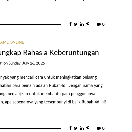
0
AME ONLINE
ungkap Rahasia Keberuntungan
31
on
Sunday, July 26, 2026
nyak yang mencari cara untuk meningkatkan peluang
rhatian para pemain adalah Rubah4d. Dengan nama yang
ang menjanjikan untuk membantu para penggunanya
 apa sebenarnya yang tersembunyi di balik Rubah 4d ini?
0