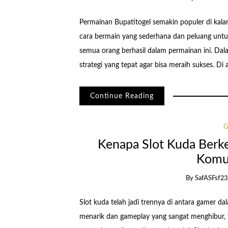
Permainan Bupatitogel semakin populer di kala
cara bermain yang sederhana dan peluang untu
semua orang berhasil dalam permainan ini. Dal
strategi yang tepat agar bisa meraih sukses. Di 
Continue Reading
G
Kenapa Slot Kuda Berk
Komu
By
SafASFsf23
Slot kuda telah jadi trennya di antara gamer d
menarik dan gameplay yang sangat menghibur, t