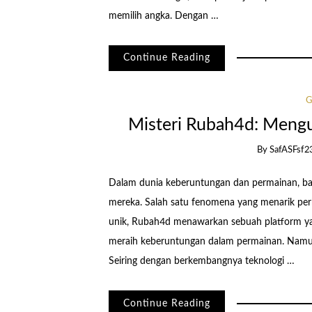
memilih angka. Dengan …
Continue Reading
G
Misteri Rubah4d: Meng
By
SafASFsf2
Dalam dunia keberuntungan dan permainan, ba
mereka. Salah satu fenomena yang menarik pe
unik, Rubah4d menawarkan sebuah platform y
meraih keberuntungan dalam permainan. Namun,
Seiring dengan berkembangnya teknologi …
Continue Reading