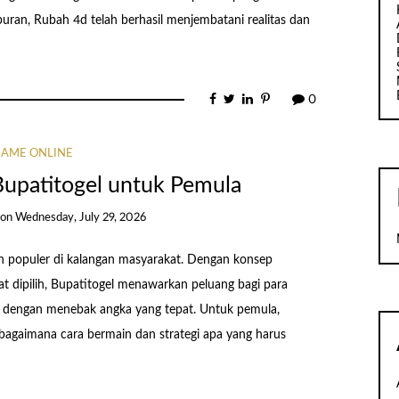
uran, Rubah 4d telah berhasil menjembatani realitas dan
0
AME ONLINE
Bupatitogel untuk Pemula
on
Wednesday, July 29, 2026
in populer di kalangan masyarakat. Dengan konsep
t dipilih, Bupatitogel menawarkan peluang bagi para
 dengan menebak angka yang tepat. Untuk pemula,
agaimana cara bermain dan strategi apa yang harus