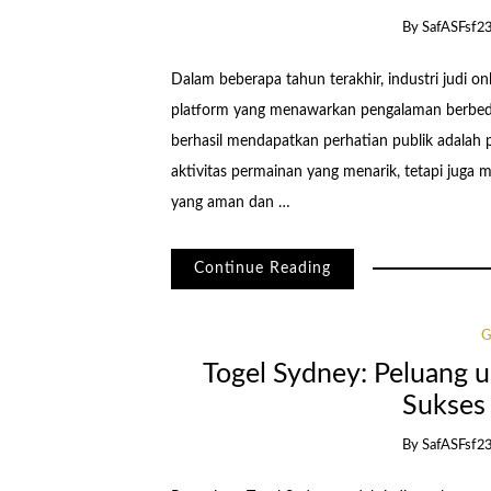
By
SafASFsf2
Dalam beberapa tahun terakhir, industri judi o
platform yang menawarkan pengalaman berbeda 
berhasil mendapatkan perhatian publik adala
aktivitas permainan yang menarik, tetapi juga
yang aman dan …
Continue Reading
G
Togel Sydney: Peluang
Sukses 
By
SafASFsf2