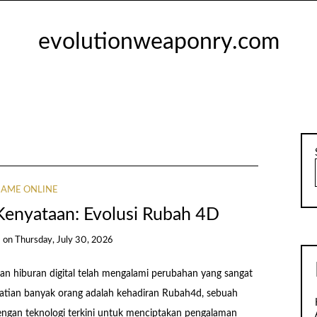
evolutionweaponry.com
AME ONLINE
 Kenyataan: Evolusi Rubah 4D
1
on
Thursday, July 30, 2026
an hiburan digital telah mengalami perubahan yang sangat
rhatian banyak orang adalah kehadiran Rubah4d, sebuah
ngan teknologi terkini untuk menciptakan pengalaman