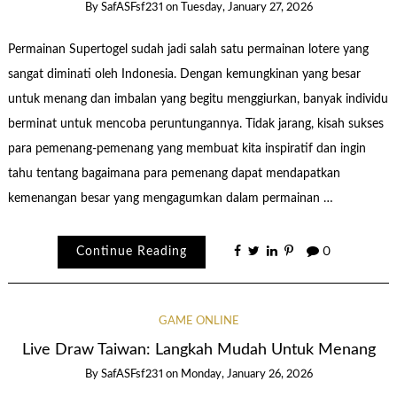
By
SafASFsf231
on
Tuesday, January 27, 2026
Permainan Supertogel sudah jadi salah satu permainan lotere yang
sangat diminati oleh Indonesia. Dengan kemungkinan yang besar
untuk menang dan imbalan yang begitu menggiurkan, banyak individu
berminat untuk mencoba peruntungannya. Tidak jarang, kisah sukses
para pemenang-pemenang yang membuat kita inspiratif dan ingin
tahu tentang bagaimana para pemenang dapat mendapatkan
kemenangan besar yang mengagumkan dalam permainan …
Continue Reading
0
GAME ONLINE
Live Draw Taiwan: Langkah Mudah Untuk Menang
By
SafASFsf231
on
Monday, January 26, 2026