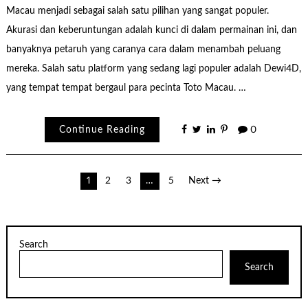
Macau menjadi sebagai salah satu pilihan yang sangat populer.
Akurasi dan keberuntungan adalah kunci di dalam permainan ini, dan
banyaknya petaruh yang caranya cara dalam menambah peluang
mereka. Salah satu platform yang sedang lagi populer adalah Dewi4D,
yang tempat tempat bergaul para pecinta Toto Macau. …
Continue Reading
0
Posts
1
2
3
…
5
Next →
pagination
Search
Search