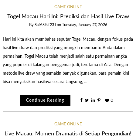
GAME ONLINE
Togel Macau Hari Ini: Prediksi dan Hasil Live Draw
By
SafASFsf231
on
Tuesday, January 27, 2026
Hari ini kita akan membahas seputar Togel Macau, dengan fokus pada
hasil live draw dan prediksi yang mungkin membantu Anda dalam
permainan. Togel Macau telah menjadi salah satu permainan angka
yang populer di kalangan penggemar judi, terutama di Asia. Dengan
metode live draw yang semakin banyak digunakan, para pemain kini
bisa menyaksikan hasilnya secara langsung, …
Continue Reading
0
GAME ONLINE
Live Macau: Momen Dramatis di Setiap Pengundian!