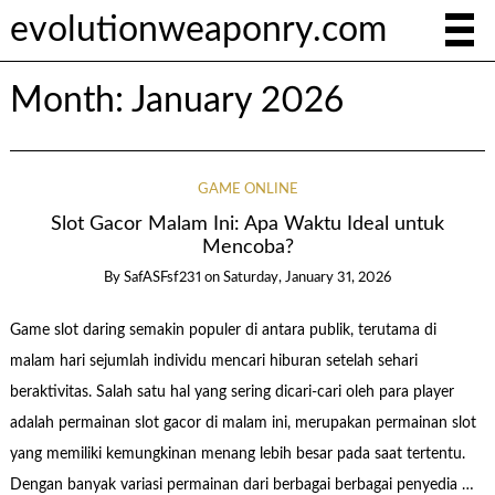
evolutionweaponry.com
Month:
January 2026
GAME ONLINE
Slot Gacor Malam Ini: Apa Waktu Ideal untuk
Mencoba?
By
SafASFsf231
on
Saturday, January 31, 2026
Game slot daring semakin populer di antara publik, terutama di
malam hari sejumlah individu mencari hiburan setelah sehari
beraktivitas. Salah satu hal yang sering dicari-cari oleh para player
adalah permainan slot gacor di malam ini, merupakan permainan slot
yang memiliki kemungkinan menang lebih besar pada saat tertentu.
Dengan banyak variasi permainan dari berbagai berbagai penyedia …