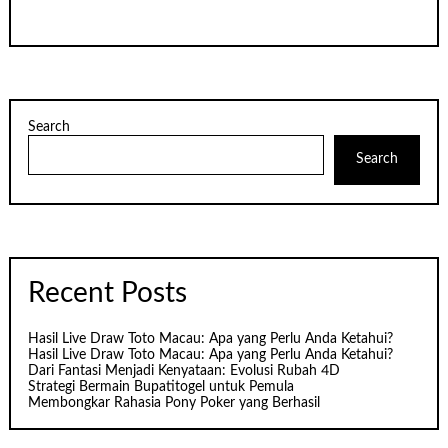
Search
Search
Recent Posts
Hasil Live Draw Toto Macau: Apa yang Perlu Anda Ketahui?
Hasil Live Draw Toto Macau: Apa yang Perlu Anda Ketahui?
Dari Fantasi Menjadi Kenyataan: Evolusi Rubah 4D
Strategi Bermain Bupatitogel untuk Pemula
Membongkar Rahasia Pony Poker yang Berhasil