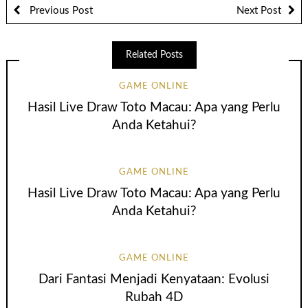
Previous Post
Next Post
Related Posts
GAME ONLINE
Hasil Live Draw Toto Macau: Apa yang Perlu
Anda Ketahui?
GAME ONLINE
Hasil Live Draw Toto Macau: Apa yang Perlu
Anda Ketahui?
GAME ONLINE
Dari Fantasi Menjadi Kenyataan: Evolusi
Rubah 4D