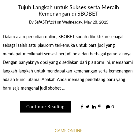
Tujuh Langkah untuk Sukses serta Meraih
Kemenangan di SBOBET
By
SafASFsf231
on
Wednesday, May 28, 2025
Dalam alam perjudian online, SBOBET sudah dibuktikan sebagai
sebagai salah satu platform terkemuka untuk para judi yang
mendapat menikmati sensasi berjudi bola dan berbagai game lainnya.
Dengan banyaknya opsi yang disediakan dari platform ini, memahami
langkah-langkah untuk mendapatkan kemenangan serta kemenangan
adalah kunci utama. Apakah Anda memang pendatang baru yang
baru saja mengenal judi sbobet …
Continue Reading
0
GAME ONLINE