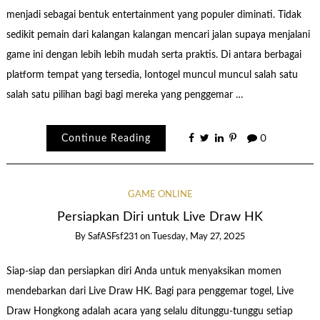
menjadi sebagai bentuk entertainment yang populer diminati. Tidak
sedikit pemain dari kalangan kalangan mencari jalan supaya menjalani
game ini dengan lebih lebih mudah serta praktis. Di antara berbagai
platform tempat yang tersedia, Iontogel muncul muncul salah satu
salah satu pilihan bagi bagi mereka yang penggemar …
Continue Reading
0
GAME ONLINE
Persiapkan Diri untuk Live Draw HK
By
SafASFsf231
on
Tuesday, May 27, 2025
Siap-siap dan persiapkan diri Anda untuk menyaksikan momen
mendebarkan dari Live Draw HK. Bagi para penggemar togel, Live
Draw Hongkong adalah acara yang selalu ditunggu-tunggu setiap