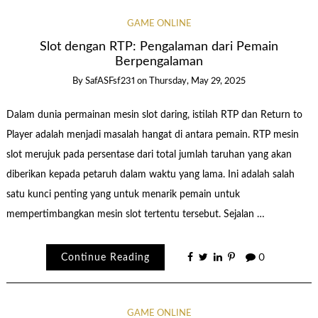
GAME ONLINE
Slot dengan RTP: Pengalaman dari Pemain
Berpengalaman
By
SafASFsf231
on
Thursday, May 29, 2025
Dalam dunia permainan mesin slot daring, istilah RTP dan Return to
Player adalah menjadi masalah hangat di antara pemain. RTP mesin
slot merujuk pada persentase dari total jumlah taruhan yang akan
diberikan kepada petaruh dalam waktu yang lama. Ini adalah salah
satu kunci penting yang untuk menarik pemain untuk
mempertimbangkan mesin slot tertentu tersebut. Sejalan …
Continue Reading
0
GAME ONLINE