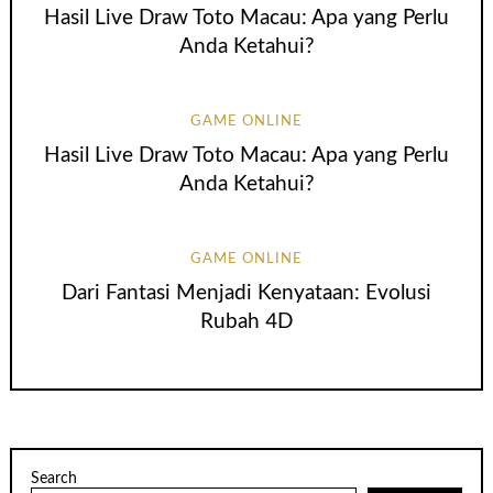
Hasil Live Draw Toto Macau: Apa yang Perlu
Anda Ketahui?
GAME ONLINE
Hasil Live Draw Toto Macau: Apa yang Perlu
Anda Ketahui?
GAME ONLINE
Dari Fantasi Menjadi Kenyataan: Evolusi
Rubah 4D
Search