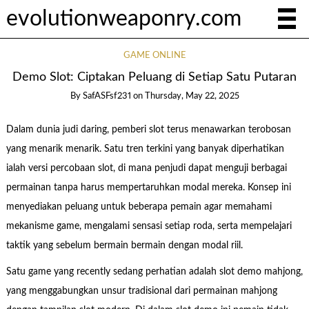
evolutionweaponry.com
GAME ONLINE
Demo Slot: Ciptakan Peluang di Setiap Satu Putaran
By
SafASFsf231
on
Thursday, May 22, 2025
Dalam dunia judi daring, pemberi slot terus menawarkan terobosan
yang menarik menarik. Satu tren terkini yang banyak diperhatikan
ialah versi percobaan slot, di mana penjudi dapat menguji berbagai
permainan tanpa harus mempertaruhkan modal mereka. Konsep ini
menyediakan peluang untuk beberapa pemain agar memahami
mekanisme game, mengalami sensasi setiap roda, serta mempelajari
taktik yang sebelum bermain bermain dengan modal riil.
Satu game yang recently sedang perhatian adalah slot demo mahjong,
yang menggabungkan unsur tradisional dari permainan mahjong