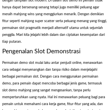
dengan tampilan slot modern. Di dalam slot demo ini pemain tidak
hanya dapat bersenang-senang tetapi juga memiliki peluang agar
meraih mahjong wins yang menggiurkan menarik. Dengan demikian
fitur seperti mahjong super scatter serta peluang menang yang tinggi,
permainan slot pragmatik menjadi alternatif utama untuk sejumlah
penggila. Mari kita jelajahi lebih dalam dan ciptakan kesempatan dari
tiap putaran.
Pengenalan Slot Demonstrasi
Permainan demo slot mulai laku antar penjudi online, menawarkan
cara sebagai menyenangkan dan tanpa risiko dalam menjelajahi
berbagai permainan slot. Dengan cara menggunakan permainan
demo, para pemain dapat mencoba berbagai jenis game, termasuk
slot demo mahjong yang sangat mengesankan, tanpa perlu
mempertaruhkan uang nyata. Hal ini menawarkan peluang bagi para
pemain untuk memahami cara kerja game, fitur-fitur yang ada, dan