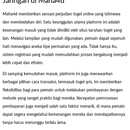
Jaringan di Maha4d
Maha4d memberikan sensasi perjudian togel online yang istimewa
dan membedakan diri. Satu keunggulan utama platform ini adalah
kesenangan masuk yang tidak dimiliki oleh situs taruhan togel yang
lain. Melalui tampilan yang mudah digunakan, pemain dapat sepenuh
hati menavigasi aneka tipe permainan yang ada. Tidak hanya itu,
sistem registrasi yang mudah memudahkan proses bergabung menjadi
lebih cepat dan efisien.
Di samping kemudahan masuk, platform ini juga menawarkan
berbagai pilihan cara transaksi, termasuk togel qris. Ini memberikan
fleksibilitas bagi para pemain untuk melakukan pembayaran dengan
metode yang sangat praktis bagi mereka. Kecepatan pemrosesan
pembayaran juga menjadi salah satu faktor menarik, di mana pemain
dapat segera mengetahui kemenangan mereka dan mendapatkannya
tanpa harus menunggu terlalu lama.