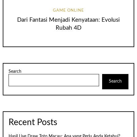
GAME ONLINE
Dari Fantasi Menjadi Kenyataan: Evolusi
Rubah 4D
Search
Search
Recent Posts
Hasil Live Draw Toto Macau: Apa yang Perlu Anda Ketahui?