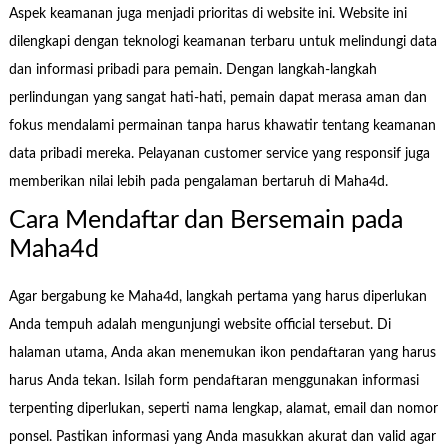
Aspek keamanan juga menjadi prioritas di website ini. Website ini
dilengkapi dengan teknologi keamanan terbaru untuk melindungi data
dan informasi pribadi para pemain. Dengan langkah-langkah
perlindungan yang sangat hati-hati, pemain dapat merasa aman dan
fokus mendalami permainan tanpa harus khawatir tentang keamanan
data pribadi mereka. Pelayanan customer service yang responsif juga
memberikan nilai lebih pada pengalaman bertaruh di Maha4d.
Cara Mendaftar dan Bersemain pada
Maha4d
Agar bergabung ke Maha4d, langkah pertama yang harus diperlukan
Anda tempuh adalah mengunjungi website official tersebut. Di
halaman utama, Anda akan menemukan ikon pendaftaran yang harus
harus Anda tekan. Isilah form pendaftaran menggunakan informasi
terpenting diperlukan, seperti nama lengkap, alamat, email dan nomor
ponsel. Pastikan informasi yang Anda masukkan akurat dan valid agar