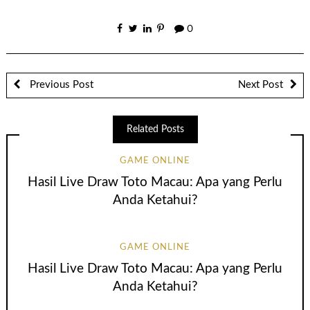
0
Previous Post
Next Post
Related Posts
GAME ONLINE
Hasil Live Draw Toto Macau: Apa yang Perlu
Anda Ketahui?
GAME ONLINE
Hasil Live Draw Toto Macau: Apa yang Perlu
Anda Ketahui?