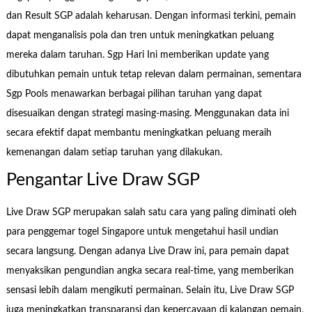
dan Result SGP adalah keharusan. Dengan informasi terkini, pemain
dapat menganalisis pola dan tren untuk meningkatkan peluang
mereka dalam taruhan. Sgp Hari Ini memberikan update yang
dibutuhkan pemain untuk tetap relevan dalam permainan, sementara
Sgp Pools menawarkan berbagai pilihan taruhan yang dapat
disesuaikan dengan strategi masing-masing. Menggunakan data ini
secara efektif dapat membantu meningkatkan peluang meraih
kemenangan dalam setiap taruhan yang dilakukan.
Pengantar Live Draw SGP
Live Draw SGP merupakan salah satu cara yang paling diminati oleh
para penggemar togel Singapore untuk mengetahui hasil undian
secara langsung. Dengan adanya Live Draw ini, para pemain dapat
menyaksikan pengundian angka secara real-time, yang memberikan
sensasi lebih dalam mengikuti permainan. Selain itu, Live Draw SGP
juga meningkatkan transparansi dan kepercayaan di kalangan pemain,