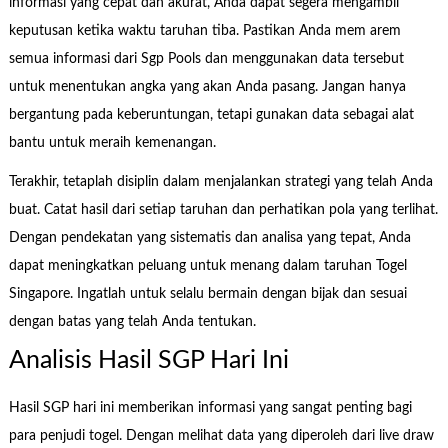
informasi yang cepat dan akurat, Anda dapat segera mengambil
keputusan ketika waktu taruhan tiba. Pastikan Anda mem arem
semua informasi dari Sgp Pools dan menggunakan data tersebut
untuk menentukan angka yang akan Anda pasang. Jangan hanya
bergantung pada keberuntungan, tetapi gunakan data sebagai alat
bantu untuk meraih kemenangan.
Terakhir, tetaplah disiplin dalam menjalankan strategi yang telah Anda
buat. Catat hasil dari setiap taruhan dan perhatikan pola yang terlihat.
Dengan pendekatan yang sistematis dan analisa yang tepat, Anda
dapat meningkatkan peluang untuk menang dalam taruhan Togel
Singapore. Ingatlah untuk selalu bermain dengan bijak dan sesuai
dengan batas yang telah Anda tentukan.
Analisis Hasil SGP Hari Ini
Hasil SGP hari ini memberikan informasi yang sangat penting bagi
para penjudi togel. Dengan melihat data yang diperoleh dari live draw