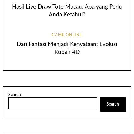
Hasil Live Draw Toto Macau: Apa yang Perlu
Anda Ketahui?
GAME ONLINE
Dari Fantasi Menjadi Kenyataan: Evolusi
Rubah 4D
Search
Search