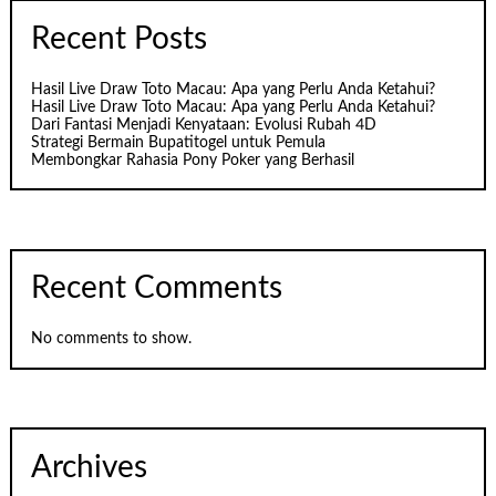
Recent Posts
Hasil Live Draw Toto Macau: Apa yang Perlu Anda Ketahui?
Hasil Live Draw Toto Macau: Apa yang Perlu Anda Ketahui?
Dari Fantasi Menjadi Kenyataan: Evolusi Rubah 4D
Strategi Bermain Bupatitogel untuk Pemula
Membongkar Rahasia Pony Poker yang Berhasil
Recent Comments
No comments to show.
Archives