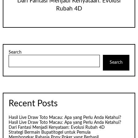
Dari Fantasi Menjadi Kenyataan: Evolusi
Rubah 4D
Search
Search
Recent Posts
Hasil Live Draw Toto Macau: Apa yang Perlu Anda Ketahui?
Hasil Live Draw Toto Macau: Apa yang Perlu Anda Ketahui?
Dari Fantasi Menjadi Kenyataan: Evolusi Rubah 4D
Strategi Bermain Bupatitogel untuk Pemula
Membongkar Rahasia Pony Poker yang Berhasil