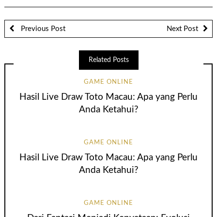
Previous Post
Next Post
Related Posts
GAME ONLINE
Hasil Live Draw Toto Macau: Apa yang Perlu
Anda Ketahui?
GAME ONLINE
Hasil Live Draw Toto Macau: Apa yang Perlu
Anda Ketahui?
GAME ONLINE