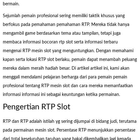
bermain.
Sejumlah pemain profesional sering memiliki taktik khusus yang
berfokus pada pemahaman pemahaman RTP. Mereka tidak hanya
mengambil game berdasarkan tema atau tampilan, tetapi juga
membaca informasi bocoran rtp slot serta informasi terbaru
mengenai RTP mesin slot yang menguntungkan. Dengan memahami
kapan serta lokasi RTP slot berlaku, pemain dapat menambah peluang
mereka dalam meraih hadiah besar. Di artikel artikel ini, kami akan
menggali mendalami pelajaran berharga dari para pemain pemain
profesional tentang RTP mesin slot dan cara mereka memanfaatkan
informasi informasi ini sebagai keuntungan ketika permainan.
Pengertian RTP Slot
RTP dan RTP adalah istilah yg sering dijumpai di bidang judi, terutama
pada permainan mesin slot. Persentase RTP menunjukkan persentase
dari total keseluruhan taruhan yang bakal dikembalikan lagi kepada