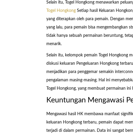
Selain itu, Togel Hongkong menawarkan peluang
Togel Hongkong
Setiap hasil Keluaran Hongkon
yang diterapkan oleh para pemain. Dengan mema
yang lalu, para pemain bisa mengembangkan stra
tidak hanya sebuah permainan beruntung, tetap
menarik.
Selain itu, kelompok pemain Togel Hongkong m
diskusi keluaran Pengeluaran Hongkong terbaru
menjadikan para penggemar semakin interconnect
pengalaman masing-masing. Hal ini menyebabka
Togel Hongkong, yang membuat permainan ini l
Keuntungan Mengawasi P
Mengawasi hasil HK membawa manfaat signifika
keluaran Hongkong terbaru, pemain dapat mem
terjadi di dalam permainan. Data ini sangat 