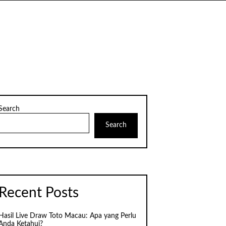
Search
Search
Recent Posts
Hasil Live Draw Toto Macau: Apa yang Perlu
Anda Ketahui?