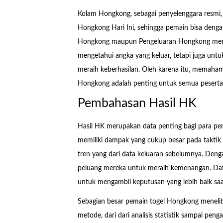
Kolam Hongkong, sebagai penyelenggara resmi, 
Hongkong Hari Ini, sehingga pemain bisa deng
Hongkong maupun Pengeluaran Hongkong menj
mengetahui angka yang keluar, tetapi juga unt
meraih keberhasilan. Oleh karena itu, memahami
Hongkong adalah penting untuk semua peserta y
Pembahasan Hasil HK
Hasil HK merupakan data penting bagi para pem
memiliki dampak yang cukup besar pada taktik
tren yang dari data keluaran sebelumnya. Deng
peluang mereka untuk meraih kemenangan. Data
untuk mengambil keputusan yang lebih baik s
Sebagian besar pemain togel Hongkong meneli
metode, dari dari analisis statistik sampai pe