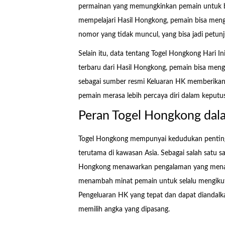
permainan yang memungkinkan pemain untuk be
mempelajari Hasil Hongkong, pemain bisa men
nomor yang tidak muncul, yang bisa jadi petunj
Selain itu, data tentang Togel Hongkong Hari 
terbaru dari Hasil Hongkong, pemain bisa meng
sebagai sumber resmi Keluaran HK memberikan 
pemain merasa lebih percaya diri dalam keput
Peran Togel Hongkong dal
Togel Hongkong mempunyai kedudukan penting 
terutama di kawasan Asia. Sebagai salah satu s
Hongkong menawarkan pengalaman yang menarik
menambah minat pemain untuk selalu mengikuti
Pengeluaran HK yang tepat dan dapat diandalk
memilih angka yang dipasang.