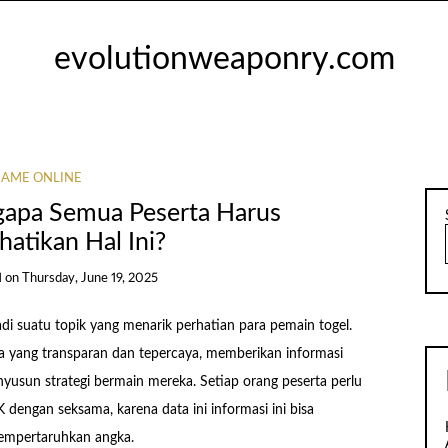
evolutionweaponry.com
AME ONLINE
apa Semua Peserta Harus
atikan Hal Ini?
1
on
Thursday, June 19, 2025
di suatu topik yang menarik perhatian para pemain togel.
a yang transparan dan tepercaya, memberikan informasi
usun strategi bermain mereka. Setiap orang peserta perlu
dengan seksama, karena data ini informasi ini bisa
empertaruhkan angka.