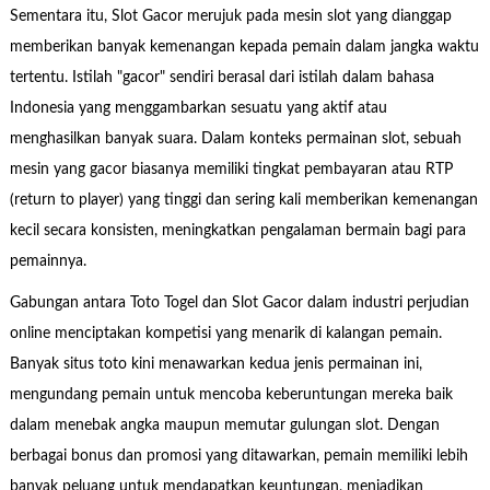
Sementara itu, Slot Gacor merujuk pada mesin slot yang dianggap
memberikan banyak kemenangan kepada pemain dalam jangka waktu
tertentu. Istilah "gacor" sendiri berasal dari istilah dalam bahasa
Indonesia yang menggambarkan sesuatu yang aktif atau
menghasilkan banyak suara. Dalam konteks permainan slot, sebuah
mesin yang gacor biasanya memiliki tingkat pembayaran atau RTP
(return to player) yang tinggi dan sering kali memberikan kemenangan
kecil secara konsisten, meningkatkan pengalaman bermain bagi para
pemainnya.
Gabungan antara Toto Togel dan Slot Gacor dalam industri perjudian
online menciptakan kompetisi yang menarik di kalangan pemain.
Banyak situs toto kini menawarkan kedua jenis permainan ini,
mengundang pemain untuk mencoba keberuntungan mereka baik
dalam menebak angka maupun memutar gulungan slot. Dengan
berbagai bonus dan promosi yang ditawarkan, pemain memiliki lebih
banyak peluang untuk mendapatkan keuntungan, menjadikan