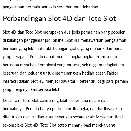
pengalaman bermain semakin seru dan mendebarkan.
Perbandingan Slot 4D dan Toto Slot
Slot 4D dan Toto Slot merupakan dua jenis permainan yang populer
di kalangan penggemar judi online. Slot 4D menawarkan pengalaman
bermain yang lebih interaktif dengan grafis yang menarik dan tema
yang beragam. Pemain dapat memilih angka-angka tertentu dan
berusaha menebak kombinasi yang muncul, sehingga meningkatkan
keseruan dan peluang untuk memenangkan hadiah besar. Faktor
interaksi dalam Slot 4D menjadi daya tarik tersendiri bagi para pemain
yang menginginkan sensasi lebih.
Di sisi lain, Toto Slot cenderung lebih sederhana dalam cara
bermainnya. Pemain hanya perlu memilih angka, dan hasilnya akan
ditentukan oleh undian atau penarikan secara acak. Meskipun tidak
sekompleks Slot 4D, Toto Slot tetap menarik bagi mereka yang