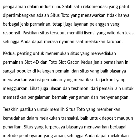
pengalaman dalam industri ini. Salah satu rekomendasi yang patut
dipertimbangkan adalah Situs Toto yang menawarkan tidak hanya
berbagai jenis permainan, tetapi juga layanan pelanggan yang
responsif. Pastikan situs tersebut memiliki lisensi yang valid dan jelas,
sehingga Anda dapat merasa nyaman saat melakukan taruhan.
Kedua, penting untuk menemukan situs yang menyediakan
permainan Slot 4D dan Toto Slot Gacor. Kedua jenis permainan ini
sangat populer di kalangan pemain, dan situs yang baik biasanya
menawarkan variasi permainan yang menarik serta jackpot yang
menggiurkan. Lihat juga ulasan dan testimoni dari pemain lain untuk
memastikan pengalaman bermain yang aman dan menyenangkan.
Terakhir, pastikan untuk memilih Situs Toto yang memberikan
kemudahan dalam melakukan transaksi, baik untuk deposit maupun
penarikan. Situs yang terpercaya biasanya menawarkan berbagai
metode pembayaran yang aman, sehingga Anda dapat melakukan