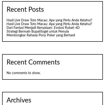
Recent Posts
Hasil Live Draw Toto Macau: Apa yang Perlu Anda Ketahui?
Hasil Live Draw Toto Macau: Apa yang Perlu Anda Ketahui?
Dari Fantasi Menjadi Kenyataan: Evolusi Rubah 4D
Strategi Bermain Bupatitogel untuk Pemula
Membongkar Rahasia Pony Poker yang Berhasil
Recent Comments
No comments to show.
Archives