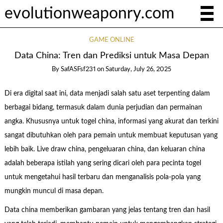
evolutionweaponry.com
GAME ONLINE
Data China: Tren dan Prediksi untuk Masa Depan
By
SafASFsf231
on
Saturday, July 26, 2025
Di era digital saat ini, data menjadi salah satu aset terpenting dalam
berbagai bidang, termasuk dalam dunia perjudian dan permainan
angka. Khususnya untuk togel china, informasi yang akurat dan terkini
sangat dibutuhkan oleh para pemain untuk membuat keputusan yang
lebih baik. Live draw china, pengeluaran china, dan keluaran china
adalah beberapa istilah yang sering dicari oleh para pecinta togel
untuk mengetahui hasil terbaru dan menganalisis pola-pola yang
mungkin muncul di masa depan.
Data china memberikan gambaran yang jelas tentang tren dan hasil