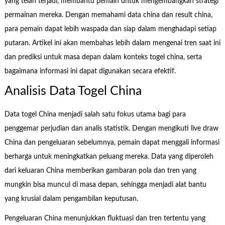
yang telah terjadi, membantu pemain untuk mengembangkan strategi
permainan mereka. Dengan memahami data china dan result china,
para pemain dapat lebih waspada dan siap dalam menghadapi setiap
putaran. Artikel ini akan membahas lebih dalam mengenai tren saat ini
dan prediksi untuk masa depan dalam konteks togel china, serta
bagaimana informasi ini dapat digunakan secara efektif.
Analisis Data Togel China
Data togel China menjadi salah satu fokus utama bagi para
penggemar perjudian dan analis statistik. Dengan mengikuti live draw
China dan pengeluaran sebelumnya, pemain dapat menggali informasi
berharga untuk meningkatkan peluang mereka. Data yang diperoleh
dari keluaran China memberikan gambaran pola dan tren yang
mungkin bisa muncul di masa depan, sehingga menjadi alat bantu
yang krusial dalam pengambilan keputusan.
Pengeluaran China menunjukkan fluktuasi dan tren tertentu yang