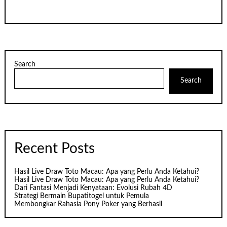
Search
Search
Recent Posts
Hasil Live Draw Toto Macau: Apa yang Perlu Anda Ketahui?
Hasil Live Draw Toto Macau: Apa yang Perlu Anda Ketahui?
Dari Fantasi Menjadi Kenyataan: Evolusi Rubah 4D
Strategi Bermain Bupatitogel untuk Pemula
Membongkar Rahasia Pony Poker yang Berhasil