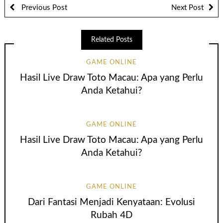
Previous Post
Next Post
Related Posts
GAME ONLINE
Hasil Live Draw Toto Macau: Apa yang Perlu
Anda Ketahui?
GAME ONLINE
Hasil Live Draw Toto Macau: Apa yang Perlu
Anda Ketahui?
GAME ONLINE
Dari Fantasi Menjadi Kenyataan: Evolusi
Rubah 4D