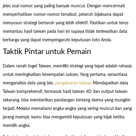
jelas soal nomor yang paling banyak muncul. Dengan mencermati
memperhatikan nomor-nomor tersebut, petaruh bijaksana dapat
menyusun strategi bertaruh yang lebih efektif. Pastikan untuk terus
memantau hasil taiwan pada hari ini supaya tidak terlewatkan data
berharga yang dapat mempengaruhi keputusan toto Anda.
Taktik Pintar untuk Pemain
Dalam ranah togel Taiwan, memiliki strategi yang tepat adalah rahasia
untuk meningkatkan kesempatan sukses. Yang pertama, senantiasa
menganalisis data yang lalu.
pengeluaran taiwan
Mendapatkan data
Taiwan komprehensif, termasuk hasil taiwan 4D dan output taiwan
sekarang, bisa memberikan pandangan tentang skema yang mungkin
terjadi. Melalui memahami angka-angka yang sering muncul dan yang
jarang mampir, kamu bisa mengambil keputusan yang bijak ketika
memilih angka.