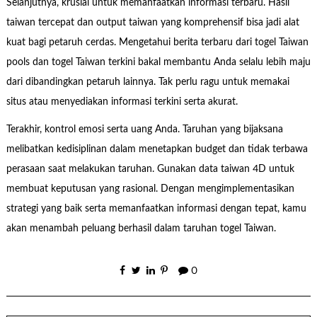
Selanjutnya, krusial untuk memanfaatkan informasi terbaru. Hasil
taiwan tercepat dan output taiwan yang komprehensif bisa jadi alat
kuat bagi petaruh cerdas. Mengetahui berita terbaru dari togel Taiwan
pools dan togel Taiwan terkini bakal membantu Anda selalu lebih maju
dari dibandingkan petaruh lainnya. Tak perlu ragu untuk memakai
situs atau menyediakan informasi terkini serta akurat.
Terakhir, kontrol emosi serta uang Anda. Taruhan yang bijaksana
melibatkan kedisiplinan dalam menetapkan budget dan tidak terbawa
perasaan saat melakukan taruhan. Gunakan data taiwan 4D untuk
membuat keputusan yang rasional. Dengan mengimplementasikan
strategi yang baik serta memanfaatkan informasi dengan tepat, kamu
akan menambah peluang berhasil dalam taruhan togel Taiwan.
0