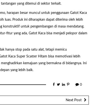
tantangan yang ditemui di sektor terkait.
demo, harapan besar muncul untuk penggunaan Gatot Kaca
ih luas. Produk ini diharapkan dapat diterima oleh lebih
g konstruktif untuk pengembangan di masa mendatang.
ur-fitur yang ada, Gatot Kaca bisa menjadi pelopor dalam
ak hanya stop pada satu alat, tetapi memicu
Gatot Kaca Super Scatter Hitam bisa memotivasi lebih
 menghadirkan kemajuan yang bermakna di bidangnya. Ini
depan yang lebih baik.
0
Next Post