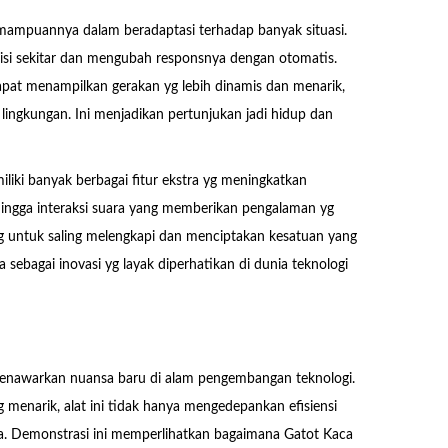
emampuannya dalam beradaptasi terhadap banyak situasi.
ndisi sekitar dan mengubah responsnya dengan otomatis.
at menampilkan gerakan yg lebih dinamis dan menarik,
lingkungan. Ini menjadikan pertunjukan jadi hidup dan
iliki banyak berbagai fitur ekstra yg meningkatkan
 hingga interaksi suara yang memberikan pengalaman yg
g untuk saling melengkapi dan menciptakan kesatuan yang
ebagai inovasi yg layak diperhatikan di dunia teknologi
enawarkan nuansa baru di alam pengembangan teknologi.
enarik, alat ini tidak hanya mengedepankan efisiensi
a. Demonstrasi ini memperlihatkan bagaimana Gatot Kaca