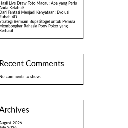
Hasil Live Draw Toto Macau: Apa yang Perlu
Anda Ketahui?
Dari Fantasi Menjadi Kenyataan: Evolusi
Rubah 4D
Strategi Bermain Bupatitogel untuk Pemula
Membongkar Rahasia Pony Poker yang
Berhasil
Recent Comments
No comments to show.
Archives
August 2026
July 2026