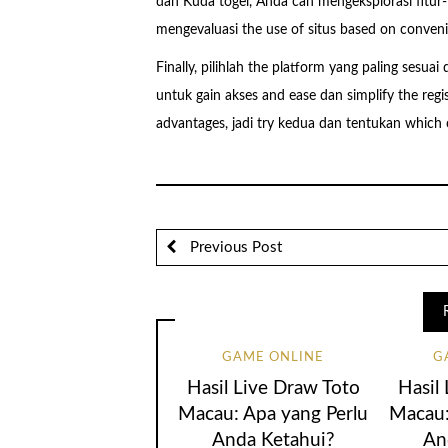
dan Kuda togel, Anda can mengeksplorasi fitur-
mengevaluasi the use of situs based on conveni
Finally, pilihlah the platform yang paling sesu
untuk gain akses and ease dan simplify the reg
advantages, jadi try kedua dan tentukan which o
Previous Post
GAME ONLINE
G
Hasil Live Draw Toto
Hasil
Macau: Apa yang Perlu
Macau:
Anda Ketahui?
An