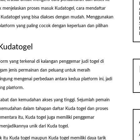
ak menjelaskan proses masuk Kudatogel, cara mendaftar
nk Kudatogel yang bisa diakses dengan mudah. Menggunakan
latform yang paling cocok dengan keperluan dan pilihan
Kudatogel
orm yang terkenal di kalangan penggemar judi togel di
agam jenis permainan dan peluang untuk meraih
ingung mengenai perbedaan antara kedua platform ini, jadi
ng platform.
habat dan kemudahan akses yang tinggi. Sejumlah pemain
a kemudahan dalam tahapan daftar Kuda togel dan proses
mentara itu, Kuda togel juga memiliki penggemar
 menjadikannya unik dari Kuda togel.
 itu Kuda togel maupun Kuda togel memiliki daya tarik