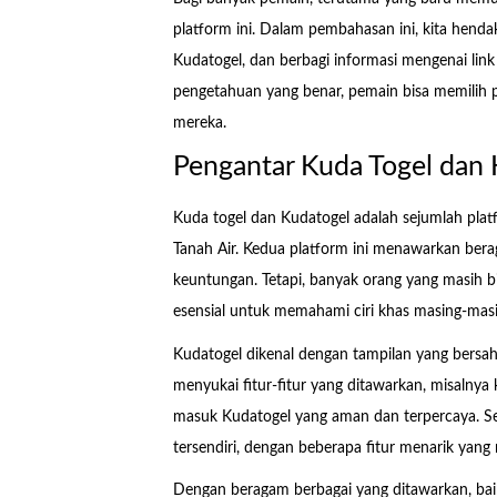
platform ini. Dalam pembahasan ini, kita hend
Kudatogel, dan berbagi informasi mengenai li
pengetahuan yang benar, pemain bisa memilih p
mereka.
Pengantar Kuda Togel dan 
Kuda togel dan Kudatogel adalah sejumlah platf
Tanah Air. Kedua platform ini menawarkan ber
keuntungan. Tetapi, banyak orang yang masih b
esensial untuk memahami ciri khas masing-masi
Kudatogel dikenal dengan tampilan yang bersa
menyukai fitur-fitur yang ditawarkan, misalny
masuk Kudatogel yang aman dan terpercaya. Se
tersendiri, dengan beberapa fitur menarik yang
Dengan beragam berbagai yang ditawarkan, baik