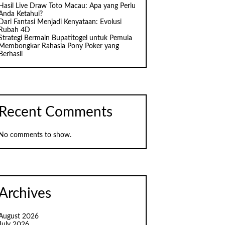
Hasil Live Draw Toto Macau: Apa yang Perlu
Anda Ketahui?
Dari Fantasi Menjadi Kenyataan: Evolusi
Rubah 4D
Strategi Bermain Bupatitogel untuk Pemula
Membongkar Rahasia Pony Poker yang
Berhasil
Recent Comments
No comments to show.
Archives
August 2026
July 2026