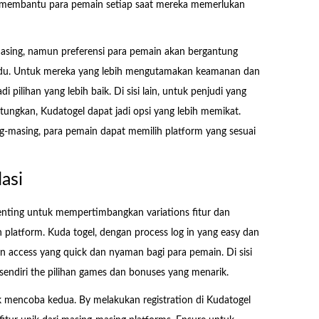
p membantu para pemain setiap saat mereka memerlukan
masing, namun preferensi para pemain akan bergantung
vidu. Untuk mereka yang lebih mengutamakan keamanan dan
pilihan yang lebih baik. Di sisi lain, untuk penjudi yang
ungkan, Kudatogel dapat jadi opsi yang lebih memikat.
-masing, para pemain dapat memilih platform yang sesuai
asi
nting untuk mempertimbangkan variations fitur dan
platform. Kuda togel, dengan process log in yang easy dan
n access yang quick dan nyaman bagi para pemain. Di sisi
rsendiri the pilihan games dan bonuses yang menarik.
 mencoba kedua. By melakukan registration di Kudatogel