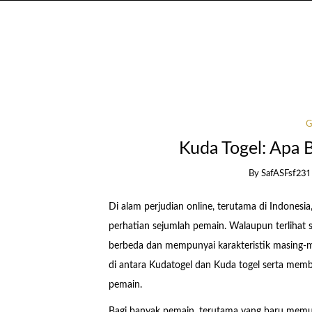
G
Kuda Togel: Apa
By
SafASFsf231
Di alam perjudian online, terutama di Indonesia
perhatian sejumlah pemain. Walaupun terlihat s
berbeda dan mempunyai karakteristik masing-ma
di antara Kudatogel dan Kuda togel serta mem
pemain.
Bagi banyak pemain, terutama yang baru memula