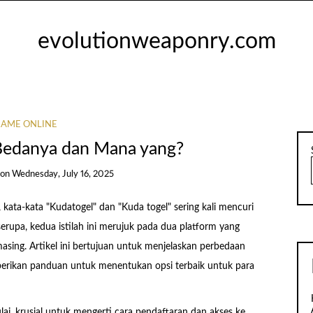
evolutionweaponry.com
AME ONLINE
 Bedanya dan Mana yang?
on
Wednesday, July 16, 2025
, kata-kata "Kudatogel" dan "Kuda togel" sering kali mencuri
erupa, kedua istilah ini merujuk pada dua platform yang
sing. Artikel ini bertujuan untuk menjelaskan perbedaan
berikan panduan untuk menentukan opsi terbaik untuk para
i, krusial untuk mengerti cara pendaftaran dan akses ke