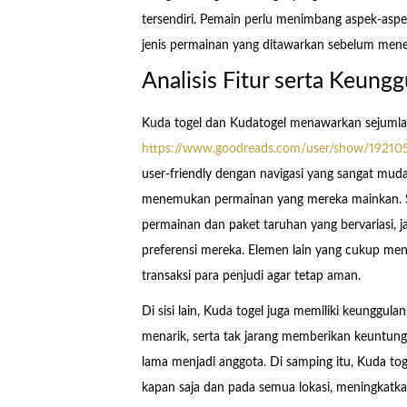
tersendiri. Pemain perlu menimbang aspek-aspe
jenis permainan yang ditawarkan sebelum menen
Analisis Fitur serta Keungg
Kuda togel dan Kudatogel menawarkan sejumlah 
https://www.goodreads.com/user/show/192105
user-friendly dengan navigasi yang sangat mu
menemukan permainan yang mereka mainkan. Se
permainan dan paket taruhan yang bervariasi, 
preferensi mereka. Elemen lain yang cukup me
transaksi para penjudi agar tetap aman.
Di sisi lain, Kuda togel juga memiliki keunggulan
menarik, serta tak jarang memberikan keuntu
lama menjadi anggota. Di samping itu, Kuda tog
kapan saja dan pada semua lokasi, meningkatkan