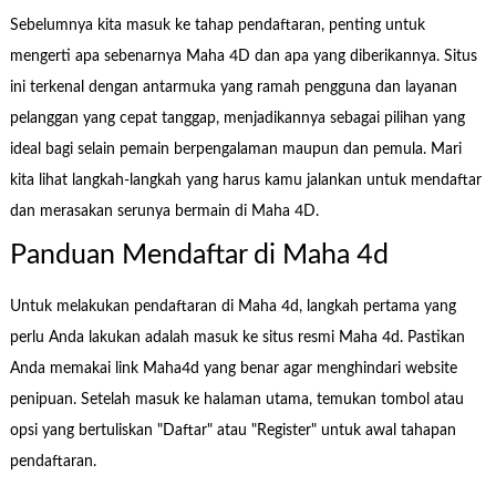
Sebelumnya kita masuk ke tahap pendaftaran, penting untuk
mengerti apa sebenarnya Maha 4D dan apa yang diberikannya. Situs
ini terkenal dengan antarmuka yang ramah pengguna dan layanan
pelanggan yang cepat tanggap, menjadikannya sebagai pilihan yang
ideal bagi selain pemain berpengalaman maupun dan pemula. Mari
kita lihat langkah-langkah yang harus kamu jalankan untuk mendaftar
dan merasakan serunya bermain di Maha 4D.
Panduan Mendaftar di Maha 4d
Untuk melakukan pendaftaran di Maha 4d, langkah pertama yang
perlu Anda lakukan adalah masuk ke situs resmi Maha 4d. Pastikan
Anda memakai link Maha4d yang benar agar menghindari website
penipuan. Setelah masuk ke halaman utama, temukan tombol atau
opsi yang bertuliskan "Daftar" atau "Register" untuk awal tahapan
pendaftaran.