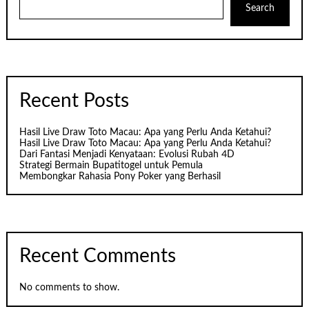
Search
Recent Posts
Hasil Live Draw Toto Macau: Apa yang Perlu Anda Ketahui?
Hasil Live Draw Toto Macau: Apa yang Perlu Anda Ketahui?
Dari Fantasi Menjadi Kenyataan: Evolusi Rubah 4D
Strategi Bermain Bupatitogel untuk Pemula
Membongkar Rahasia Pony Poker yang Berhasil
Recent Comments
No comments to show.