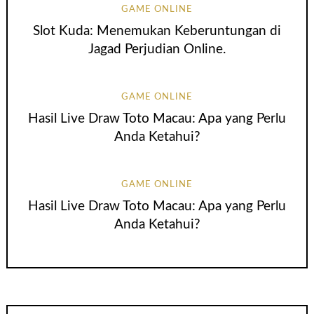
GAME ONLINE
Slot Kuda: Menemukan Keberuntungan di
Jagad Perjudian Online.
GAME ONLINE
Hasil Live Draw Toto Macau: Apa yang Perlu
Anda Ketahui?
GAME ONLINE
Hasil Live Draw Toto Macau: Apa yang Perlu
Anda Ketahui?