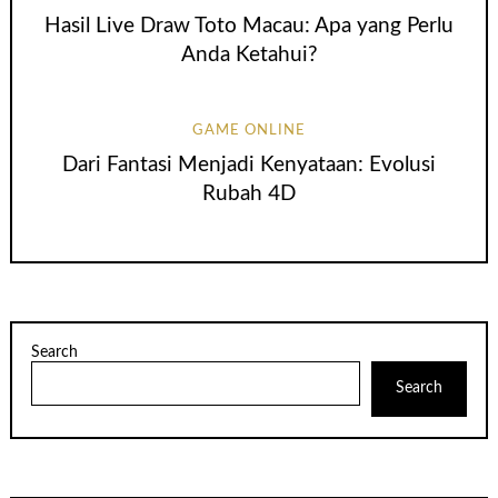
Hasil Live Draw Toto Macau: Apa yang Perlu
Anda Ketahui?
GAME ONLINE
Dari Fantasi Menjadi Kenyataan: Evolusi
Rubah 4D
Search
Search