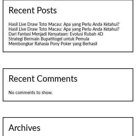
Recent Posts
Hasil Live Draw Toto Macau: Apa yang Perlu Anda Ketahui?
Hasil Live Draw Toto Macau: Apa yang Perlu Anda Ketahui?
Dari Fantasi Menjadi Kenyataan: Evolusi Rubah 4D
Strategi Bermain Bupatitogel untuk Pemula
Membongkar Rahasia Pony Poker yang Berhasil
Recent Comments
No comments to show.
Archives