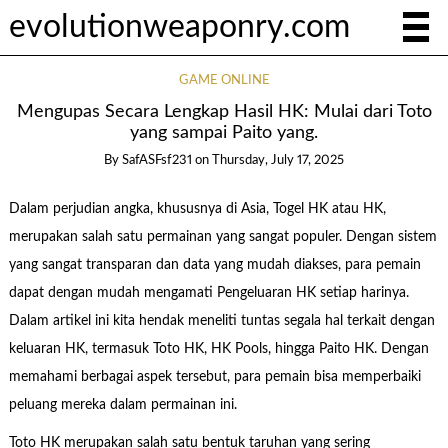
evolutionweaponry.com
GAME ONLINE
Mengupas Secara Lengkap Hasil HK: Mulai dari Toto
yang sampai Paito yang.
By
SafASFsf231
on
Thursday, July 17, 2025
Dalam perjudian angka, khususnya di Asia, Togel HK atau HK,
merupakan salah satu permainan yang sangat populer. Dengan sistem
yang sangat transparan dan data yang mudah diakses, para pemain
dapat dengan mudah mengamati Pengeluaran HK setiap harinya.
Dalam artikel ini kita hendak meneliti tuntas segala hal terkait dengan
keluaran HK, termasuk Toto HK, HK Pools, hingga Paito HK. Dengan
memahami berbagai aspek tersebut, para pemain bisa memperbaiki
peluang mereka dalam permainan ini.
Toto HK merupakan salah satu bentuk taruhan yang sering