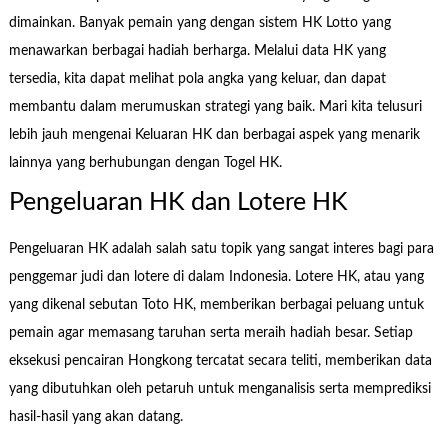
dimainkan. Banyak pemain yang dengan sistem HK Lotto yang
menawarkan berbagai hadiah berharga. Melalui data HK yang
tersedia, kita dapat melihat pola angka yang keluar, dan dapat
membantu dalam merumuskan strategi yang baik. Mari kita telusuri
lebih jauh mengenai Keluaran HK dan berbagai aspek yang menarik
lainnya yang berhubungan dengan Togel HK.
Pengeluaran HK dan Lotere HK
Pengeluaran HK adalah salah satu topik yang sangat interes bagi para
penggemar judi dan lotere di dalam Indonesia. Lotere HK, atau yang
yang dikenal sebutan Toto HK, memberikan berbagai peluang untuk
pemain agar memasang taruhan serta meraih hadiah besar. Setiap
eksekusi pencairan Hongkong tercatat secara teliti, memberikan data
yang dibutuhkan oleh petaruh untuk menganalisis serta memprediksi
hasil-hasil yang akan datang.