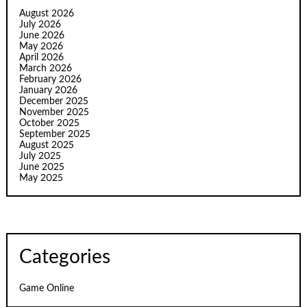
August 2026
July 2026
June 2026
May 2026
April 2026
March 2026
February 2026
January 2026
December 2025
November 2025
October 2025
September 2025
August 2025
July 2025
June 2025
May 2025
Categories
Game Online