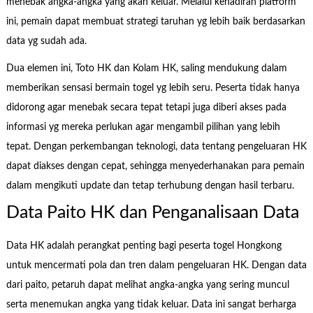
menebak angka-angka yang akan keluar. Melalui kehadiran platform
ini, pemain dapat membuat strategi taruhan yg lebih baik berdasarkan
data yg sudah ada.
Dua elemen ini, Toto HK dan Kolam HK, saling mendukung dalam
memberikan sensasi bermain togel yg lebih seru. Peserta tidak hanya
didorong agar menebak secara tepat tetapi juga diberi akses pada
informasi yg mereka perlukan agar mengambil pilihan yang lebih
tepat. Dengan perkembangan teknologi, data tentang pengeluaran HK
dapat diakses dengan cepat, sehingga menyederhanakan para pemain
dalam mengikuti update dan tetap terhubung dengan hasil terbaru.
Data Paito HK dan Penganalisaan Data
Data HK adalah perangkat penting bagi peserta togel Hongkong
untuk mencermati pola dan tren dalam pengeluaran HK. Dengan data
dari paito, petaruh dapat melihat angka-angka yang sering muncul
serta menemukan angka yang tidak keluar. Data ini sangat berharga