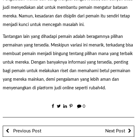
judi menyediakan alat untuk membantu pemain mengatur batasan
mereka. Namun, kesadaran dan disiplin dari pemain itu sendiri tetap
menjadi kunci untuk mencegah masalah ini.
Tantangan lain yang dihadapi pemain adalah beragamnya pilihan
permainan yang tersedia. Meskipun variasi ini menarik, terkadang bisa
membuat pemain menjadi bingung tentang pilihan mana yang terbaik
untuk mereka. Dengan banyaknya informasi yang tersedia, penting
bagi pemain untuk melakukan riset dan memahami betul permainan
yang mereka mainkan, demi pengalaman yang lebih aman dan
menyenangkan di platform judi online seperti rubah4d.
0
Previous Post
Next Post