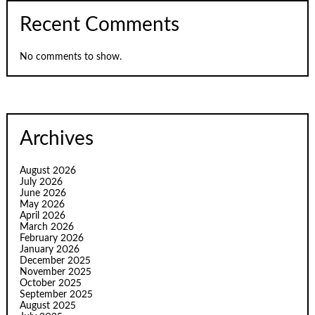
Recent Comments
No comments to show.
Archives
August 2026
July 2026
June 2026
May 2026
April 2026
March 2026
February 2026
January 2026
December 2025
November 2025
October 2025
September 2025
August 2025