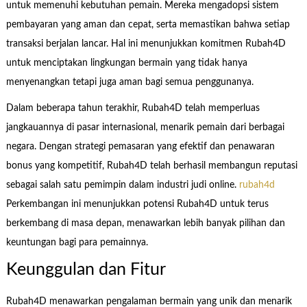
untuk memenuhi kebutuhan pemain. Mereka mengadopsi sistem
pembayaran yang aman dan cepat, serta memastikan bahwa setiap
transaksi berjalan lancar. Hal ini menunjukkan komitmen Rubah4D
untuk menciptakan lingkungan bermain yang tidak hanya
menyenangkan tetapi juga aman bagi semua penggunanya.
Dalam beberapa tahun terakhir, Rubah4D telah memperluas
jangkauannya di pasar internasional, menarik pemain dari berbagai
negara. Dengan strategi pemasaran yang efektif dan penawaran
bonus yang kompetitif, Rubah4D telah berhasil membangun reputasi
sebagai salah satu pemimpin dalam industri judi online.
rubah4d
Perkembangan ini menunjukkan potensi Rubah4D untuk terus
berkembang di masa depan, menawarkan lebih banyak pilihan dan
keuntungan bagi para pemainnya.
Keunggulan dan Fitur
Rubah4D menawarkan pengalaman bermain yang unik dan menarik