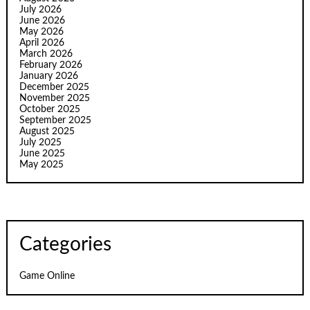
July 2026
June 2026
May 2026
April 2026
March 2026
February 2026
January 2026
December 2025
November 2025
October 2025
September 2025
August 2025
July 2025
June 2025
May 2025
Categories
Game Online