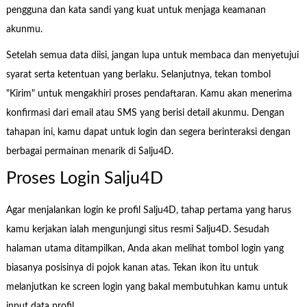
pengguna dan kata sandi yang kuat untuk menjaga keamanan
akunmu.
Setelah semua data diisi, jangan lupa untuk membaca dan menyetujui
syarat serta ketentuan yang berlaku. Selanjutnya, tekan tombol
"Kirim" untuk mengakhiri proses pendaftaran. Kamu akan menerima
konfirmasi dari email atau SMS yang berisi detail akunmu. Dengan
tahapan ini, kamu dapat untuk login dan segera berinteraksi dengan
berbagai permainan menarik di Salju4D.
Proses Login Salju4D
Agar menjalankan login ke profil Salju4D, tahap pertama yang harus
kamu kerjakan ialah mengunjungi situs resmi Salju4D. Sesudah
halaman utama ditampilkan, Anda akan melihat tombol login yang
biasanya posisinya di pojok kanan atas. Tekan ikon itu untuk
melanjutkan ke screen login yang bakal membutuhkan kamu untuk
input data profil.