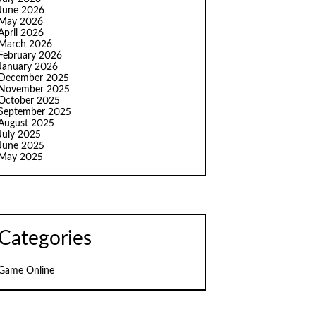
June 2026
May 2026
April 2026
March 2026
February 2026
January 2026
December 2025
November 2025
October 2025
September 2025
August 2025
July 2025
June 2025
May 2025
Categories
Game Online