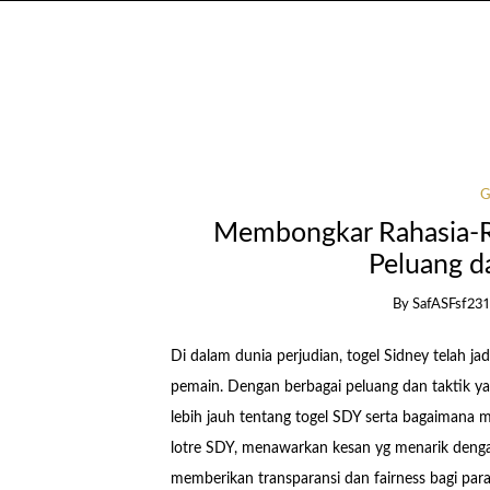
G
Membongkar Rahasia-R
Peluang da
By
SafASFsf231
Di dalam dunia perjudian, togel Sidney telah jad
pemain. Dengan berbagai peluang dan taktik ya
lebih jauh tentang togel SDY serta bagaimana
lotre SDY, menawarkan kesan yg menarik dengan 
memberikan transparansi dan fairness bagi par