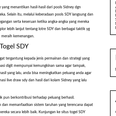
re yang menantikan hasil-hasil dari pools Sidney dgn
a. Selain itu, melalui keberadaan pools SDY langsung dan
egangan serta keseruan ketika angka-angka yang mereka
lor lebih lanjut tentang lotre SDY dan berbagai taktik yg
 meraih kemenangan.
 Togel SDY
gat tergantung kepada jenis permainan dan strategi yang
inasi digit mempunyai kemungkinan sama agar tampak,
hasil yang lalu, anda bisa meningkatkan peluang anda agar
i live draw sdy dan hasil dari kolam Sidney yang lalu
k pun berkontribusi terhadap peluang berhasil.
 dan memanfaatkan sistem taruhan yang terencana dapat
ka secara lebih baik. Kunjungan ke situs togel SDY