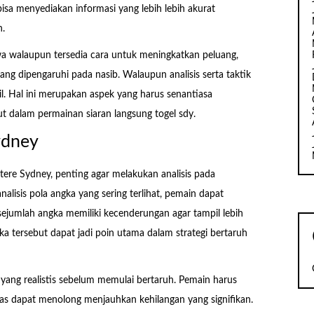
bisa menyediakan informasi yang lebih lebih akurat
n.
a walaupun tersedia cara untuk meningkatkan peluang,
g dipengaruhi pada nasib. Walaupun analisis serta taktik
l. Hal ini merupakan aspek yang harus senantiasa
t dalam permainan siaran langsung togel sdy.
ydney
ere Sydney, penting agar melakukan analisis pada
alisis pola angka yang sering terlihat, pemain dapat
sejumlah angka memiliki kecenderungan agar tampil lebih
gka tersebut dapat jadi poin utama dalam strategi bertaruh
 yang realistis sebelum memulai bertaruh. Pemain harus
as dapat menolong menjauhkan kehilangan yang signifikan.