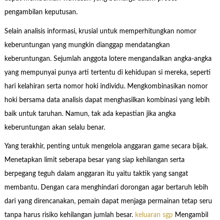
pengambilan keputusan.
Selain analisis informasi, krusial untuk memperhitungkan nomor
keberuntungan yang mungkin dianggap mendatangkan
keberuntungan. Sejumlah anggota lotere mengandalkan angka-angka
yang mempunyai punya arti tertentu di kehidupan si mereka, seperti
hari kelahiran serta nomor hoki individu. Mengkombinasikan nomor
hoki bersama data analisis dapat menghasilkan kombinasi yang lebih
baik untuk taruhan. Namun, tak ada kepastian jika angka
keberuntungan akan selalu benar.
Yang terakhir, penting untuk mengelola anggaran game secara bijak.
Menetapkan limit seberapa besar yang siap kehilangan serta
berpegang teguh dalam anggaran itu yaitu taktik yang sangat
membantu. Dengan cara menghindari dorongan agar bertaruh lebih
dari yang direncanakan, pemain dapat menjaga permainan tetap seru
tanpa harus risiko kehilangan jumlah besar.
keluaran sgp
Mengambil