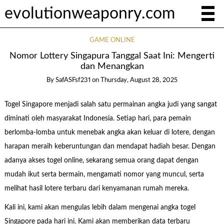
evolutionweaponry.com
GAME ONLINE
Nomor Lottery Singapura Tanggal Saat Ini: Mengerti
dan Menangkan
By
SafASFsf231
on
Thursday, August 28, 2025
Togel Singapore menjadi salah satu permainan angka judi yang sangat
diminati oleh masyarakat Indonesia. Setiap hari, para pemain
berlomba-lomba untuk menebak angka akan keluar di lotere, dengan
harapan meraih keberuntungan dan mendapat hadiah besar. Dengan
adanya akses togel online, sekarang semua orang dapat dengan
mudah ikut serta bermain, mengamati nomor yang muncul, serta
melihat hasil lotere terbaru dari kenyamanan rumah mereka.
Kali ini, kami akan mengulas lebih dalam mengenai angka togel
Singapore pada hari ini. Kami akan memberikan data terbaru