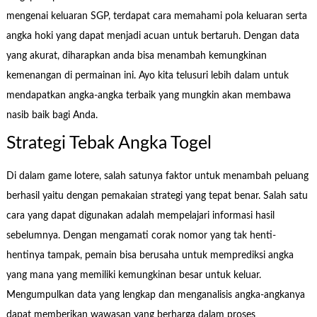
mengenai keluaran SGP, terdapat cara memahami pola keluaran serta
angka hoki yang dapat menjadi acuan untuk bertaruh. Dengan data
yang akurat, diharapkan anda bisa menambah kemungkinan
kemenangan di permainan ini. Ayo kita telusuri lebih dalam untuk
mendapatkan angka-angka terbaik yang mungkin akan membawa
nasib baik bagi Anda.
Strategi Tebak Angka Togel
Di dalam game lotere, salah satunya faktor untuk menambah peluang
berhasil yaitu dengan pemakaian strategi yang tepat benar. Salah satu
cara yang dapat digunakan adalah mempelajari informasi hasil
sebelumnya. Dengan mengamati corak nomor yang tak henti-
hentinya tampak, pemain bisa berusaha untuk memprediksi angka
yang mana yang memiliki kemungkinan besar untuk keluar.
Mengumpulkan data yang lengkap dan menganalisis angka-angkanya
dapat memberikan wawasan yang berharga dalam proses