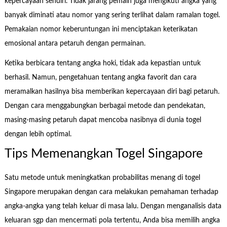
kepercayaan sendiri. Tidak jarang pemain juga mengikuti angka yang
banyak diminati atau nomor yang sering terlihat dalam ramalan togel.
Pemakaian nomor keberuntungan ini menciptakan keterikatan
emosional antara petaruh dengan permainan.
Ketika berbicara tentang angka hoki, tidak ada kepastian untuk
berhasil. Namun, pengetahuan tentang angka favorit dan cara
meramalkan hasilnya bisa memberikan kepercayaan diri bagi petaruh.
Dengan cara menggabungkan berbagai metode dan pendekatan,
masing-masing petaruh dapat mencoba nasibnya di dunia togel
dengan lebih optimal.
Tips Memenangkan Togel Singapore
Satu metode untuk meningkatkan probabilitas menang di togel
Singapore merupakan dengan cara melakukan pemahaman terhadap
angka-angka yang telah keluar di masa lalu. Dengan menganalisis data
keluaran sgp dan mencermati pola tertentu, Anda bisa memilih angka