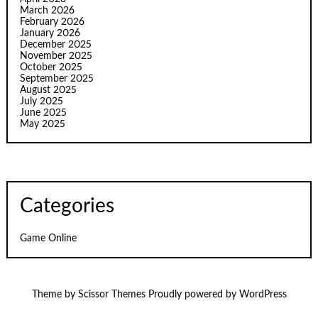
March 2026
February 2026
January 2026
December 2025
November 2025
October 2025
September 2025
August 2025
July 2025
June 2025
May 2025
Categories
Game Online
Theme by
Scissor Themes
Proudly powered by
WordPress