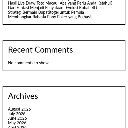
Hasil Live Draw Toto Macau: Apa yang Perlu Anda Ketahui?
Dari Fantasi Menjadi Kenyataan: Evolusi Rubah 4D
Strategi Bermain Bupatitogel untuk Pemula
Membongkar Rahasia Pony Poker yang Berhasil
Recent Comments
No comments to show.
Archives
August 2026
July 2026
June 2026
May 2026
April 2026