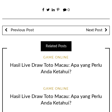
0
Previous Post
Next Post
Related Posts
GAME ONLINE
Hasil Live Draw Toto Macau: Apa yang Perlu
Anda Ketahui?
GAME ONLINE
Hasil Live Draw Toto Macau: Apa yang Perlu
Anda Ketahui?