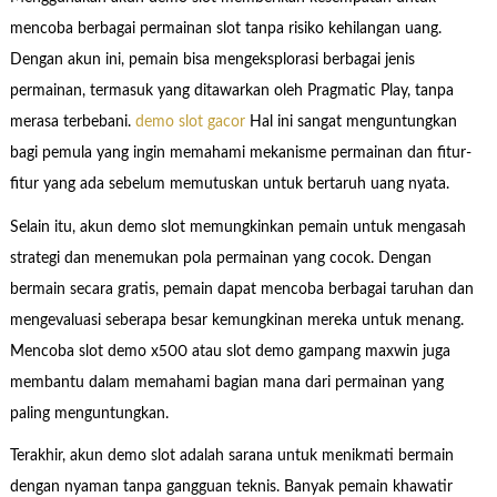
mencoba berbagai permainan slot tanpa risiko kehilangan uang.
Dengan akun ini, pemain bisa mengeksplorasi berbagai jenis
permainan, termasuk yang ditawarkan oleh Pragmatic Play, tanpa
merasa terbebani.
demo slot gacor
Hal ini sangat menguntungkan
bagi pemula yang ingin memahami mekanisme permainan dan fitur-
fitur yang ada sebelum memutuskan untuk bertaruh uang nyata.
Selain itu, akun demo slot memungkinkan pemain untuk mengasah
strategi dan menemukan pola permainan yang cocok. Dengan
bermain secara gratis, pemain dapat mencoba berbagai taruhan dan
mengevaluasi seberapa besar kemungkinan mereka untuk menang.
Mencoba slot demo x500 atau slot demo gampang maxwin juga
membantu dalam memahami bagian mana dari permainan yang
paling menguntungkan.
Terakhir, akun demo slot adalah sarana untuk menikmati bermain
dengan nyaman tanpa gangguan teknis. Banyak pemain khawatir