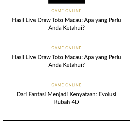
GAME ONLINE
Hasil Live Draw Toto Macau: Apa yang Perlu
Anda Ketahui?
GAME ONLINE
Hasil Live Draw Toto Macau: Apa yang Perlu
Anda Ketahui?
GAME ONLINE
Dari Fantasi Menjadi Kenyataan: Evolusi
Rubah 4D