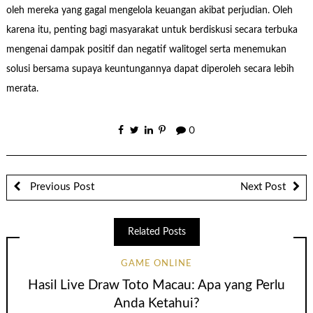
oleh mereka yang gagal mengelola keuangan akibat perjudian. Oleh
karena itu, penting bagi masyarakat untuk berdiskusi secara terbuka
mengenai dampak positif dan negatif walitogel serta menemukan
solusi bersama supaya keuntungannya dapat diperoleh secara lebih
merata.
0
Previous Post
Next Post
Related Posts
GAME ONLINE
Hasil Live Draw Toto Macau: Apa yang Perlu
Anda Ketahui?