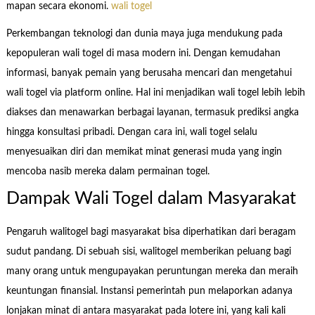
mapan secara ekonomi.
wali togel
Perkembangan teknologi dan dunia maya juga mendukung pada
kepopuleran wali togel di masa modern ini. Dengan kemudahan
informasi, banyak pemain yang berusaha mencari dan mengetahui
wali togel via platform online. Hal ini menjadikan wali togel lebih lebih
diakses dan menawarkan berbagai layanan, termasuk prediksi angka
hingga konsultasi pribadi. Dengan cara ini, wali togel selalu
menyesuaikan diri dan memikat minat generasi muda yang ingin
mencoba nasib mereka dalam permainan togel.
Dampak Wali Togel dalam Masyarakat
Pengaruh walitogel bagi masyarakat bisa diperhatikan dari beragam
sudut pandang. Di sebuah sisi, walitogel memberikan peluang bagi
many orang untuk mengupayakan peruntungan mereka dan meraih
keuntungan finansial. Instansi pemerintah pun melaporkan adanya
lonjakan minat di antara masyarakat pada lotere ini, yang kali kali