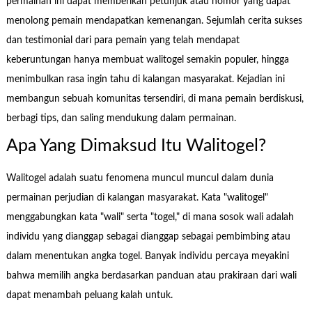
permainan ini dapat memberikan petunjuk atau nomor yang dapat
menolong pemain mendapatkan kemenangan. Sejumlah cerita sukses
dan testimonial dari para pemain yang telah mendapat
keberuntungan hanya membuat walitogel semakin populer, hingga
menimbulkan rasa ingin tahu di kalangan masyarakat. Kejadian ini
membangun sebuah komunitas tersendiri, di mana pemain berdiskusi,
berbagi tips, dan saling mendukung dalam permainan.
Apa Yang Dimaksud Itu Walitogel?
Walitogel adalah suatu fenomena muncul muncul dalam dunia
permainan perjudian di kalangan masyarakat. Kata "walitogel"
menggabungkan kata "wali" serta "togel," di mana sosok wali adalah
individu yang dianggap sebagai dianggap sebagai pembimbing atau
dalam menentukan angka togel. Banyak individu percaya meyakini
bahwa memilih angka berdasarkan panduan atau prakiraan dari wali
dapat menambah peluang kalah untuk.