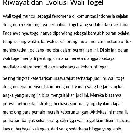
Riwayat dan Evolusi Wali Togel
Wali togel muncul sebagai fenomena di komunitas Indonesia sejalan
dengan berkembangnya permainan togel yang sudah ada sejak lama.
Pada awalnya, togel hanya dipandang sebagai bentuk hiburan belaka,
tetapi seiring waktu, banyak sekali orang mulai mencari metode untuk
meningkatkan peluang mereka dalam permainan ini. Di sinilah peran
wali togel menjadi penting, di mana mereka dianggap sebagai
mediator antara penjudi dan angka-angka keberuntungan.
Seiring tingkat ketertarikan masyarakat terhadap judi ini, wali togel
dengan cepat menyediakan beragam layanan yang berjanji angka-
angka yang mungkin bisa mengalahkan judi ini. Mereka biasanya
punya metode dan strategi berbasis spiritual, yang diyakini dapat
menolong para pemain meraih keberuntungan. Aktivitas ini menarik
perhatian banyak sekali orang, sehingga wali togel kian dikenal secara
luas di berbagai kalangan, dari yang sederhana hingga yang lebih