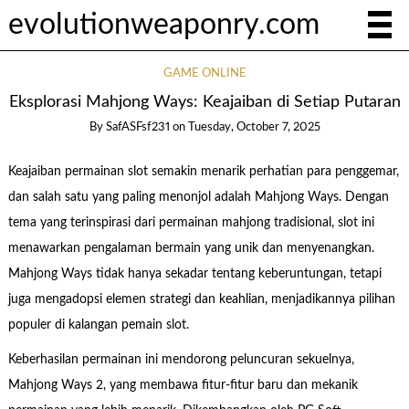
evolutionweaponry.com
GAME ONLINE
Eksplorasi Mahjong Ways: Keajaiban di Setiap Putaran
By
SafASFsf231
on
Tuesday, October 7, 2025
Keajaiban permainan slot semakin menarik perhatian para penggemar,
dan salah satu yang paling menonjol adalah Mahjong Ways. Dengan
tema yang terinspirasi dari permainan mahjong tradisional, slot ini
menawarkan pengalaman bermain yang unik dan menyenangkan.
Mahjong Ways tidak hanya sekadar tentang keberuntungan, tetapi
juga mengadopsi elemen strategi dan keahlian, menjadikannya pilihan
populer di kalangan pemain slot.
Keberhasilan permainan ini mendorong peluncuran sekuelnya,
Mahjong Ways 2, yang membawa fitur-fitur baru dan mekanik