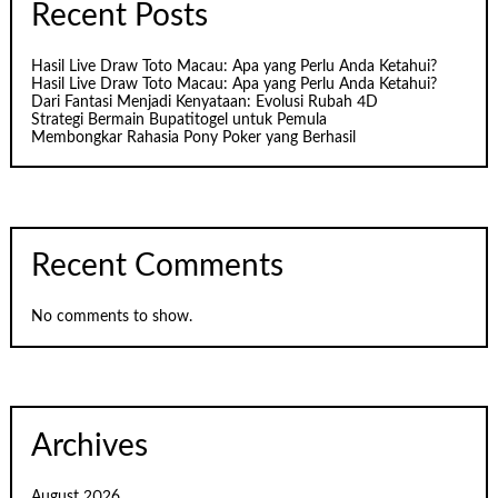
Recent Posts
Hasil Live Draw Toto Macau: Apa yang Perlu Anda Ketahui?
Hasil Live Draw Toto Macau: Apa yang Perlu Anda Ketahui?
Dari Fantasi Menjadi Kenyataan: Evolusi Rubah 4D
Strategi Bermain Bupatitogel untuk Pemula
Membongkar Rahasia Pony Poker yang Berhasil
Recent Comments
No comments to show.
Archives
August 2026