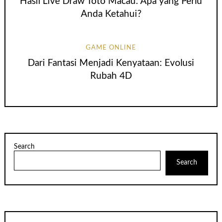
Hasil Live Draw Toto Macau: Apa yang Perlu
Anda Ketahui?
GAME ONLINE
Dari Fantasi Menjadi Kenyataan: Evolusi
Rubah 4D
Search
Search