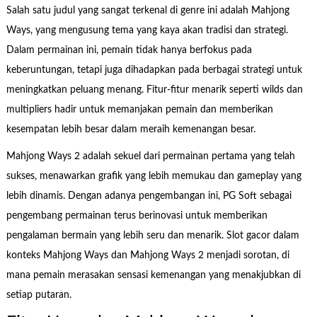
Salah satu judul yang sangat terkenal di genre ini adalah Mahjong
Ways, yang mengusung tema yang kaya akan tradisi dan strategi.
Dalam permainan ini, pemain tidak hanya berfokus pada
keberuntungan, tetapi juga dihadapkan pada berbagai strategi untuk
meningkatkan peluang menang. Fitur-fitur menarik seperti wilds dan
multipliers hadir untuk memanjakan pemain dan memberikan
kesempatan lebih besar dalam meraih kemenangan besar.
Mahjong Ways 2 adalah sekuel dari permainan pertama yang telah
sukses, menawarkan grafik yang lebih memukau dan gameplay yang
lebih dinamis. Dengan adanya pengembangan ini, PG Soft sebagai
pengembang permainan terus berinovasi untuk memberikan
pengalaman bermain yang lebih seru dan menarik. Slot gacor dalam
konteks Mahjong Ways dan Mahjong Ways 2 menjadi sorotan, di
mana pemain merasakan sensasi kemenangan yang menakjubkan di
setiap putaran.