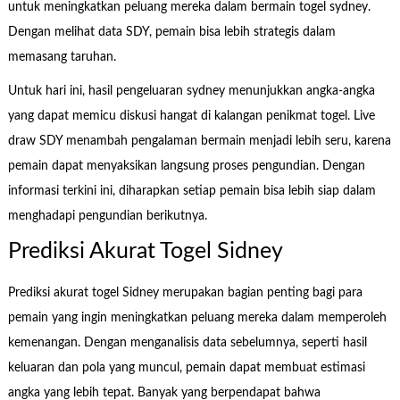
untuk meningkatkan peluang mereka dalam bermain togel sydney.
Dengan melihat data SDY, pemain bisa lebih strategis dalam
memasang taruhan.
Untuk hari ini, hasil pengeluaran sydney menunjukkan angka-angka
yang dapat memicu diskusi hangat di kalangan penikmat togel. Live
draw SDY menambah pengalaman bermain menjadi lebih seru, karena
pemain dapat menyaksikan langsung proses pengundian. Dengan
informasi terkini ini, diharapkan setiap pemain bisa lebih siap dalam
menghadapi pengundian berikutnya.
Prediksi Akurat Togel Sidney
Prediksi akurat togel Sidney merupakan bagian penting bagi para
pemain yang ingin meningkatkan peluang mereka dalam memperoleh
kemenangan. Dengan menganalisis data sebelumnya, seperti hasil
keluaran dan pola yang muncul, pemain dapat membuat estimasi
angka yang lebih tepat. Banyak yang berpendapat bahwa