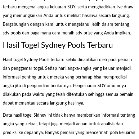
terbaru mengenai angka keluaran SDY, serta menghadirkan live draw
yang memungkinkan Anda untuk melihat hasilnya secara langsung.
Bergabunglah dengan kami untuk mengetahui lebih dalam tentang
sdy pools dan bagaimana cara meraih sdy prize yang Anda impikan.
Hasil Togel Sydney Pools Terbaru
Hasil togel Sydney Pools terbaru selalu dinantikan oleh para pemain
dan penggemar togel. Setiap hari, angka-angka yang keluar menjadi
informasi penting untuk mereka yang berharap bisa memprediksi
angka jitu di pengundian berikutnya. Pengeluaran SDY umumnya
dilakukan pada waktu yang telah ditentukan sehingga semua pemain
dapat memantau secara langsung hasilnya.
Data hasil togel Sidney ini tidak hanya memberikan informasi tentang
angka yang keluar, tetapi juga menjadi acuan untuk analisis dan
prediksi ke depannya. Banyak pemain yang mencermati pola keluaran