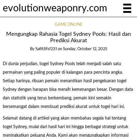
evolutionweaponry.com
GAME ONLINE
Mengungkap Rahasia Togel Sydney Pools: Hasil dan
Prediksi Akurat
By
SafASFsf231
on
Sunday, October 12, 2025
Di dunia perjudian, togel Sydney Pools telah menjadi salah satu
permainan yang paling populer di kalangan para pencinta angka.
Setiap harinya, ribuan pemain menantikan hasil pengeluaran togel
Sydney dengan harapan bisa meraih kemenangan besar. Dengan data
dan statistik yang terus berkembang, pemain kini semakin
bersemangat dalam membuat prediksi akurat untuk togel hari ini.
Selamat datang di artikel yang akan membahas segala hal tentang
togel Sydney, mulai dari hasil hari ini hingga berbagai strategi untuk
meningkatkan peluang Anda. Kami akan mengungkapkan informasi