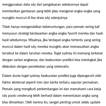
menggunakan data sdy dari pengeluaran sebelumnya dapat
memberikan gambaran yang lebih jelas mengenai angka-angka yang
mungkin muncul di live draw sdy selanjutnya.
Tidak hanya mengandalkan keberuntungan, para pemain sering kali
menyusun strategi berdasarkan angka-angka favorit mereka dan hasil-
hasil sebelumnya. Misalnya, jika terdapat angka tertentu yang sering
muncul dalam hasil sdy, mereka mungkin akan memasukkan angka
tersebut ke dalam taruhan mereka. Togel sydney ini memang terkenal
dengan variasi angkanya, dan keakuratan prediksi bisa meningkat jika
dilakukan dengan pendekatan yang sistematis.
Dalam dunia togel sydney, keakuratan prediksi juga dipengaruhi oleh
faktor eksternal seperti tren dan berita terbaru seputar permainan.
Pemain yang mengikuti perkembangan ini dan memahami cara kerja
sdy pools cenderung lebih berhasil dalam menentukan angka yang
bisa dimainkan. Oleh karena itu, sangat penting untuk selalu update