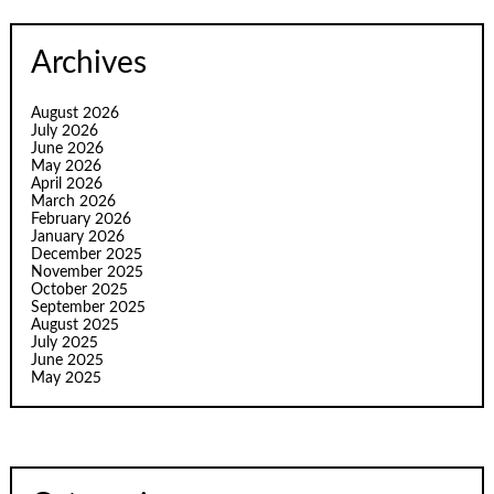
Archives
August 2026
July 2026
June 2026
May 2026
April 2026
March 2026
February 2026
January 2026
December 2025
November 2025
October 2025
September 2025
August 2025
July 2025
June 2025
May 2025