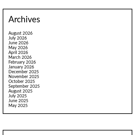
Archives
August 2026
July 2026
June 2026
May 2026
April 2026
March 2026
February 2026
January 2026
December 2025
November 2025
October 2025
September 2025
August 2025
July 2025
June 2025
May 2025