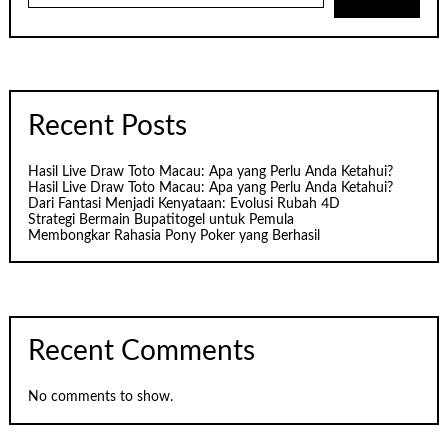
Recent Posts
Hasil Live Draw Toto Macau: Apa yang Perlu Anda Ketahui?
Hasil Live Draw Toto Macau: Apa yang Perlu Anda Ketahui?
Dari Fantasi Menjadi Kenyataan: Evolusi Rubah 4D
Strategi Bermain Bupatitogel untuk Pemula
Membongkar Rahasia Pony Poker yang Berhasil
Recent Comments
No comments to show.