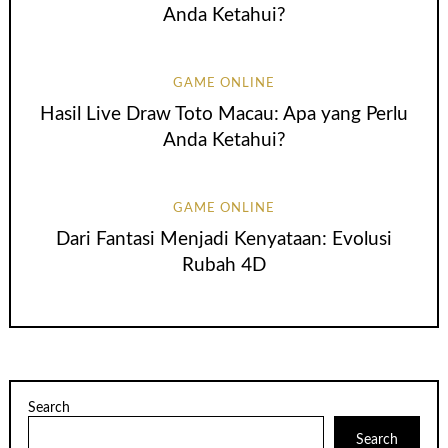
Anda Ketahui?
GAME ONLINE
Hasil Live Draw Toto Macau: Apa yang Perlu
Anda Ketahui?
GAME ONLINE
Dari Fantasi Menjadi Kenyataan: Evolusi
Rubah 4D
Search
Search