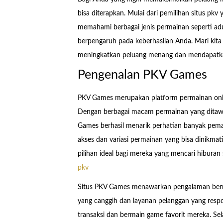
bisa diterapkan. Mulai dari pemilihan situs pk
memahami berbagai jenis permainan seperti adu
berpengaruh pada keberhasilan Anda. Mari kita
meningkatkan peluang menang dan mendapatkan
Pengenalan PKV Games
PKV Games merupakan platform permainan onlin
Dengan berbagai macam permainan yang ditawar
Games berhasil menarik perhatian banyak pem
akses dan variasi permainan yang bisa dinikmat
pilihan ideal bagi mereka yang mencari hibura
pkv
Situs PKV Games menawarkan pengalaman ber
yang canggih dan layanan pelanggan yang resp
transaksi dan bermain game favorit mereka. Sel