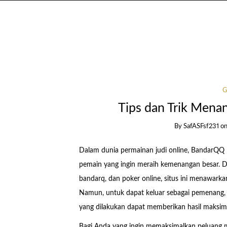
G
Tips dan Trik Men
By
SafASFsf231
o
Dalam dunia permainan judi online, BandarQQ P
pemain yang ingin meraih kemenangan besar. D
bandarq, dan poker online, situs ini menawar
Namun, untuk dapat keluar sebagai pemenang, di
yang dilakukan dapat memberikan hasil maksima
Bagi Anda yang ingin memaksimalkan peluang m