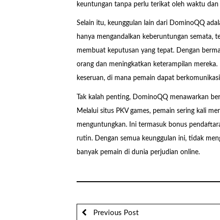
keuntungan tanpa perlu terikat oleh waktu dan 
Selain itu, keunggulan lain dari DominoQQ adala
hanya mengandalkan keberuntungan semata, t
membuat keputusan yang tepat. Dengan bermai
orang dan meningkatkan keterampilan mereka.
keseruan, di mana pemain dapat berkomunikasi
Tak kalah penting, DominoQQ menawarkan berb
Melalui situs PKV games, pemain sering kali m
menguntungkan. Ini termasuk bonus pendaftara
rutin. Dengan semua keunggulan ini, tidak me
banyak pemain di dunia perjudian online.
Previous Post