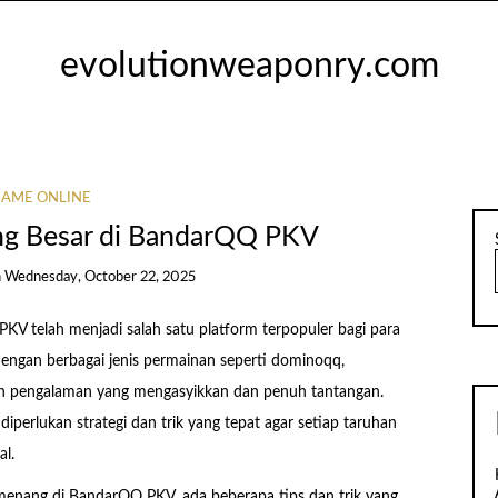
evolutionweaponry.com
AME ONLINE
ang Besar di BandarQQ PKV
n
Wednesday, October 22, 2025
KV telah menjadi salah satu platform terpopuler bagi para
engan berbagai jenis permainan seperti dominoqq,
kan pengalaman yang mengasyikkan dan penuh tantangan.
perlukan strategi dan trik yang tepat agar setiap taruhan
l.
enang di BandarQQ PKV, ada beberapa tips dan trik yang