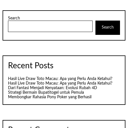
Search
Search
Recent Posts
Hasil Live Draw Toto Macau: Apa yang Perlu Anda Ketahui?
Hasil Live Draw Toto Macau: Apa yang Perlu Anda Ketahui?
Dari Fantasi Menjadi Kenyataan: Evolusi Rubah 4D
Strategi Bermain Bupatitogel untuk Pemula
Membongkar Rahasia Pony Poker yang Berhasil