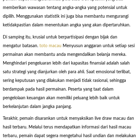
memberikan wawasan tentang angka-angka yang potensial untuk
dipilih. Menggunakan statistik ini juga bisa membantu mengurangi
ketidakpastian dalam menentukan angka yang akan dipertaruhkan.
Di samping itu, krusial untuk berpartisipasi dengan bijak dan
mengatur batasan.
toto macau
Menyusun anggaran untuk setiap sesi
permainan akan membantu anda mengendalikan belanja mereka.
Menghindari pengeluaran lebih dari kapasitas finansial adalah salah
satu strategi yang dianjurkan oleh para ahli. Saat emosional terlibat,
sering keputusan yang dilakukan menjadi tidak rasional, sehingga
berdampak pada hasil permainan. Peserta yang taat dalam
pengelolaan keuangan akan memiliki peluang lebih baik untuk
berkelanjutan dalam jangka panjang.
Terakhir, pemain disarankan untuk menyaksikan live draw macau dan
hasil terbaru. Melalui terus mendapatkan informasi dari hasil macau
terbaru, pemain dapat segera mengetahui hasil undian dan melakukan