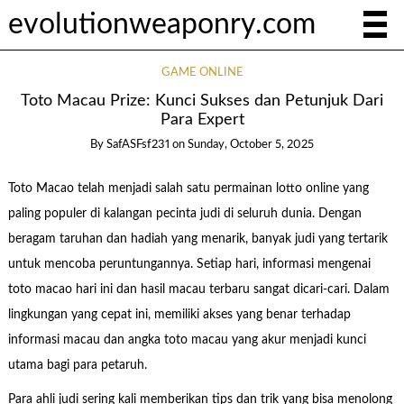
evolutionweaponry.com
GAME ONLINE
Toto Macau Prize: Kunci Sukses dan Petunjuk Dari
Para Expert
By
SafASFsf231
on
Sunday, October 5, 2025
Toto Macao telah menjadi salah satu permainan lotto online yang
paling populer di kalangan pecinta judi di seluruh dunia. Dengan
beragam taruhan dan hadiah yang menarik, banyak judi yang tertarik
untuk mencoba peruntungannya. Setiap hari, informasi mengenai
toto macao hari ini dan hasil macau terbaru sangat dicari-cari. Dalam
lingkungan yang cepat ini, memiliki akses yang benar terhadap
informasi macau dan angka toto macau yang akur menjadi kunci
utama bagi para petaruh.
Para ahli judi sering kali memberikan tips dan trik yang bisa menolong