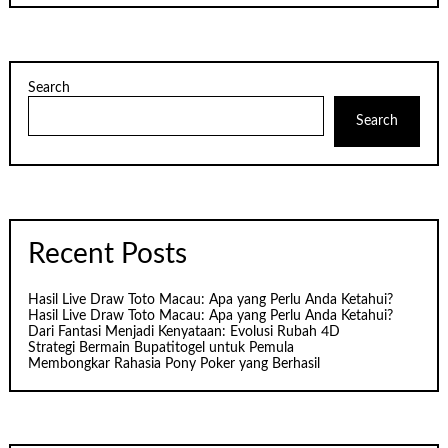
Search
Search
Recent Posts
Hasil Live Draw Toto Macau: Apa yang Perlu Anda Ketahui?
Hasil Live Draw Toto Macau: Apa yang Perlu Anda Ketahui?
Dari Fantasi Menjadi Kenyataan: Evolusi Rubah 4D
Strategi Bermain Bupatitogel untuk Pemula
Membongkar Rahasia Pony Poker yang Berhasil