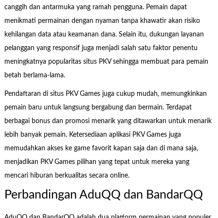
canggih dan antarmuka yang ramah pengguna. Pemain dapat
menikmati permainan dengan nyaman tanpa khawatir akan risiko
kehilangan data atau keamanan dana. Selain itu, dukungan layanan
pelanggan yang responsif juga menjadi salah satu faktor penentu
meningkatnya popularitas situs PKV sehingga membuat para pemain
betah berlama-lama.
Pendaftaran di situs PKV Games juga cukup mudah, memungkinkan
pemain baru untuk langsung bergabung dan bermain. Terdapat
berbagai bonus dan promosi menarik yang ditawarkan untuk menarik
lebih banyak pemain. Ketersediaan aplikasi PKV Games juga
memudahkan akses ke game favorit kapan saja dan di mana saja,
menjadikan PKV Games pilihan yang tepat untuk mereka yang
mencari hiburan berkualitas secara online.
Perbandingan AduQQ dan BandarQQ
AduQQ dan BandarQQ adalah dua platform permainan yang populer