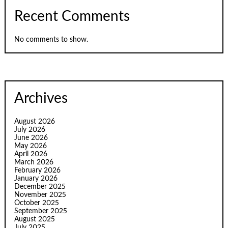
Recent Comments
No comments to show.
Archives
August 2026
July 2026
June 2026
May 2026
April 2026
March 2026
February 2026
January 2026
December 2025
November 2025
October 2025
September 2025
August 2025
July 2025