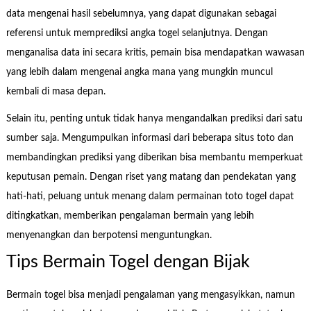
data mengenai hasil sebelumnya, yang dapat digunakan sebagai
referensi untuk memprediksi angka togel selanjutnya. Dengan
menganalisa data ini secara kritis, pemain bisa mendapatkan wawasan
yang lebih dalam mengenai angka mana yang mungkin muncul
kembali di masa depan.
Selain itu, penting untuk tidak hanya mengandalkan prediksi dari satu
sumber saja. Mengumpulkan informasi dari beberapa situs toto dan
membandingkan prediksi yang diberikan bisa membantu memperkuat
keputusan pemain. Dengan riset yang matang dan pendekatan yang
hati-hati, peluang untuk menang dalam permainan toto togel dapat
ditingkatkan, memberikan pengalaman bermain yang lebih
menyenangkan dan berpotensi menguntungkan.
Tips Bermain Togel dengan Bijak
Bermain togel bisa menjadi pengalaman yang mengasyikkan, namun