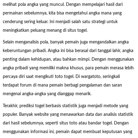
melihat pola angka yang muncul. Dengan mempelajari hasil dari
permainan sebelumnya, kita bisa mengetahui angka mana yang
cenderung sering keluar. Ini menjadi salah satu strategi untuk
meningkatkan peluang menang di situs togel.
Selain menganalisis pola, banyak pemain juga mengandalkan angka
keberuntungan pribadi. Angka ini bisa berasal dari tanggal lahir, angka
penting dalam kehidupan, atau bahkan mimpi. Dengan menggunakan
angka pribadi yang memiliki makna khusus, para pemain merasa lebih
percaya diri saat mengikuti toto togel. Di wargatoto, seringkali
terdapat forum di mana pemain berbagi pengalaman dan saran
mengenai angka-angka yang dianggap menarik.
Terakhir, prediksi togel berbasis statistik juga menjadi metode yang
populer. Banyak website yang menawarkan data dan analisis statistik
dari hasil sebelumnya, seperti situs toto atau bandar togel. Dengan
menggunakan informasi ini, pemain dapat membuat keputusan yang