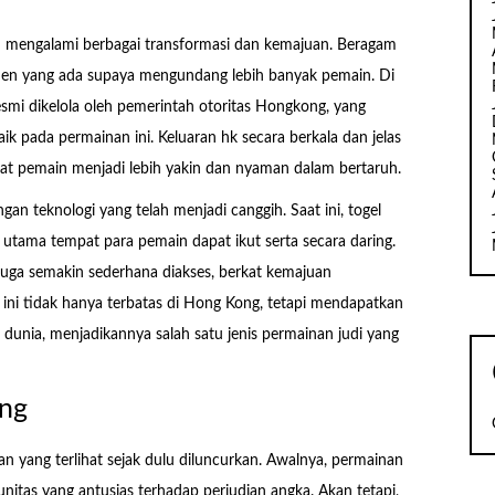
ah mengalami berbagai transformasi dan kemajuan. Beragam
en yang ada supaya mengundang lebih banyak pemain. Di
smi dikelola oleh pemerintah otoritas Hongkong, yang
ik pada permainan ini. Keluaran hk secara berkala dan jelas
uat pemain menjadi lebih yakin dan nyaman dalam bertaruh.
an teknologi yang telah menjadi canggih. Saat ini, togel
 utama tempat para pemain dapat ikut serta secara daring.
 juga semakin sederhana diakses, berkat kemajuan
ini tidak hanya terbatas di Hong Kong, tetapi mendapatkan
dunia, menjadikannya salah satu jenis permainan judi yang
ng
 yang terlihat sejak dulu diluncurkan. Awalnya, permainan
itas yang antusias terhadap perjudian angka. Akan tetapi,