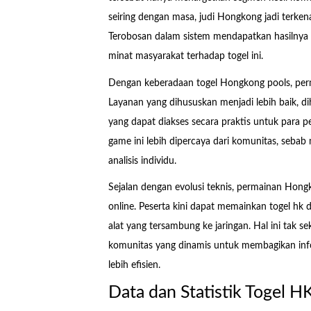
seiring dengan masa, judi Hongkong jadi terkena
Terobosan dalam sistem mendapatkan hasilnya 
minat masyarakat terhadap togel ini.
Dengan keberadaan togel Hongkong pools, perma
Layanan yang dihususkan menjadi lebih baik, di
yang dapat diakses secara praktis untuk para 
game ini lebih dipercaya dari komunitas, sebab
analisis individu.
Sejalan dengan evolusi teknis, permainan Hong
online. Peserta kini dapat memainkan togel hk
alat yang tersambung ke jaringan. Hal ini tak 
komunitas yang dinamis untuk membagikan info
lebih efisien.
Data dan Statistik Togel H