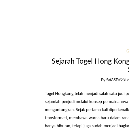
G
Sejarah Togel Hong Kong:
By
SafASFsf231
Togel Hongkong telah menjadi salah satu judi pe
sejumlah penjudi melalui konsep permainannya
menguntungkan. Sejak pertama kali diperkenalk
transformasi, membawa warna baru dalam ranah
hanya hiburan, tetapi juga sudah menjadi bagi