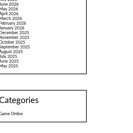
June 2026
May 2026
April 2026
March 2026
February 2026
January 2026
December 2025
November 2025
October 2025
September 2025
August 2025
July 2025
June 2025
May 2025
Categories
Game Online