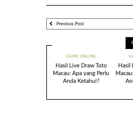
Previous Post
GAME ONLINE
G
Hasil Live Draw Toto
Hasil
Macau: Apa yang Perlu
Macau:
Anda Ketahui?
An