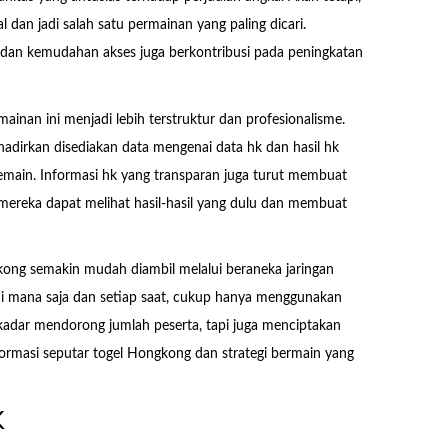
l dan jadi salah satu permainan yang paling dicari.
dan kemudahan akses juga berkontribusi pada peningkatan
inan ini menjadi lebih terstruktur dan profesionalisme.
hadirkan disediakan data mengenai data hk dan hasil hk
pemain. Informasi hk yang transparan juga turut membuat
 mereka dapat melihat hasil-hasil yang dulu dan membuat
kong semakin mudah diambil melalui beraneka jaringan
 di mana saja dan setiap saat, cukup hanya menggunakan
sekadar mendorong jumlah peserta, tapi juga menciptakan
rmasi seputar togel Hongkong dan strategi bermain yang
K