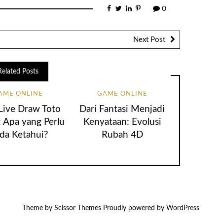
0
Next Post
Related Posts
AME ONLINE
GAME ONLINE
 Live Draw Toto
Dari Fantasi Menjadi
 Apa yang Perlu
Kenyataan: Evolusi
da Ketahui?
Rubah 4D
Theme by
Scissor Themes
Proudly powered by
WordPress