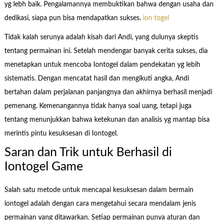
yg lebh baik. Pengalamannya membuktikan bahwa dengan usaha dan
dedikasi, siapa pun bisa mendapatkan sukses.
ion togel
Tidak kalah serunya adalah kisah dari Andi, yang dulunya skeptis
tentang permainan ini. Setelah mendengar banyak cerita sukses, dia
menetapkan untuk mencoba Iontogel dalam pendekatan yg lebih
sistematis. Dengan mencatat hasil dan mengikuti angka, Andi
bertahan dalam perjalanan panjangnya dan akhirnya berhasil menjadi
pemenang. Kemenangannya tidak hanya soal uang, tetapi juga
tentang menunjukkan bahwa ketekunan dan analisis yg mantap bisa
merintis pintu kesuksesan di Iontogel.
Saran dan Trik untuk Berhasil di
Iontogel Game
Salah satu metode untuk mencapai kesuksesan dalam bermain
iontogel adalah dengan cara mengetahui secara mendalam jenis
permainan yang ditawarkan. Setiap permainan punya aturan dan