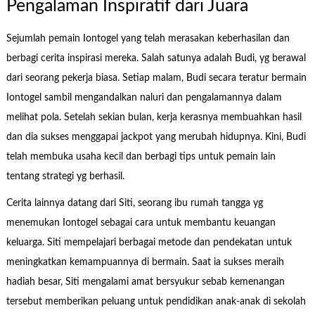
Pengalaman Inspiratif dari Juara
Sejumlah pemain Iontogel yang telah merasakan keberhasilan dan
berbagi cerita inspirasi mereka. Salah satunya adalah Budi, yg berawal
dari seorang pekerja biasa. Setiap malam, Budi secara teratur bermain
Iontogel sambil mengandalkan naluri dan pengalamannya dalam
melihat pola. Setelah sekian bulan, kerja kerasnya membuahkan hasil
dan dia sukses menggapai jackpot yang merubah hidupnya. Kini, Budi
telah membuka usaha kecil dan berbagi tips untuk pemain lain
tentang strategi yg berhasil.
Cerita lainnya datang dari Siti, seorang ibu rumah tangga yg
menemukan Iontogel sebagai cara untuk membantu keuangan
keluarga. Siti mempelajari berbagai metode dan pendekatan untuk
meningkatkan kemampuannya di bermain. Saat ia sukses meraih
hadiah besar, Siti mengalami amat bersyukur sebab kemenangan
tersebut memberikan peluang untuk pendidikan anak-anak di sekolah