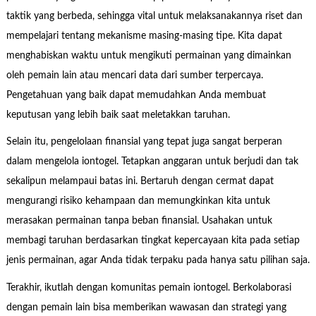
taktik yang berbeda, sehingga vital untuk melaksanakannya riset dan
mempelajari tentang mekanisme masing-masing tipe. Kita dapat
menghabiskan waktu untuk mengikuti permainan yang dimainkan
oleh pemain lain atau mencari data dari sumber terpercaya.
Pengetahuan yang baik dapat memudahkan Anda membuat
keputusan yang lebih baik saat meletakkan taruhan.
Selain itu, pengelolaan finansial yang tepat juga sangat berperan
dalam mengelola iontogel. Tetapkan anggaran untuk berjudi dan tak
sekalipun melampaui batas ini. Bertaruh dengan cermat dapat
mengurangi risiko kehampaan dan memungkinkan kita untuk
merasakan permainan tanpa beban finansial. Usahakan untuk
membagi taruhan berdasarkan tingkat kepercayaan kita pada setiap
jenis permainan, agar Anda tidak terpaku pada hanya satu pilihan saja.
Terakhir, ikutlah dengan komunitas pemain iontogel. Berkolaborasi
dengan pemain lain bisa memberikan wawasan dan strategi yang