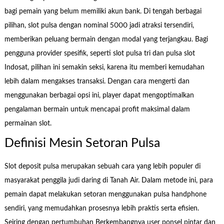
bagi pemain yang belum memiliki akun bank. Di tengah berbagai
pilihan, slot pulsa dengan nominal 5000 jadi atraksi tersendiri,
memberikan peluang bermain dengan modal yang terjangkau. Bagi
pengguna provider spesifik, seperti slot pulsa tri dan pulsa slot
Indosat, pilihan ini semakin seksi, karena itu memberi kemudahan
lebih dalam mengakses transaksi. Dengan cara mengerti dan
menggunakan berbagai opsi ini, player dapat mengoptimalkan
pengalaman bermain untuk mencapai profit maksimal dalam
permainan slot.
Definisi Mesin Setoran Pulsa
Slot deposit pulsa merupakan sebuah cara yang lebih populer di
masyarakat penggila judi daring di Tanah Air. Dalam metode ini, para
pemain dapat melakukan setoran menggunakan pulsa handphone
sendiri, yang memudahkan prosesnya lebih praktis serta efisien.
Seiring dengan pertumbuhan Berkembangnya user ponsel pintar dan