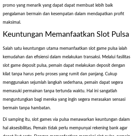
promo yang menarik yang dapat dapat membuat lebih baik
pengalaman bermain dan kesempatan dalam mendapatkan profit
maksimal.
Keuntungan Memanfaatkan Slot Pulsa
Salah satu keuntungan utama memanfaatkan slot game pulsa ialah
kemudahan dan efisiensi dalam melakukan transaksi. Melalui fasilitas
slot game deposit pulsa, pemain dapat melakukan deposit dengan
kilat tanpa harus perlu proses yang rumit dan panjang. Cukup
menggunakan sejumlah langkah sederhana, pemain dapat segera
memasuki permainan tanpa tertunda waktu. Hal ini sangatlah
menguntungkan bagi mereka yang ingin segera merasakan sensasi
bermain tanpa hambatan.
Di samping itu, slot games via pulsa menawarkan keuntungan dalam
hal aksesibilitas. Pemain tidak perlu mempunyai rekening bank agar