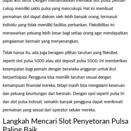
dapat ikut serta. Dengan memanfaatkan memakai slot pulsa, pemain
cukup memiliki saldo pulsa yang mencukupi. Hal ini membuat
permainan slot dapat diakses oleh lebih banyak orang, termasuk
individu yang tidak memiliki fasilitas perbankan. Fleksibilitas ini
menawarkan peluang lebih besar bagi setiap orang agar mendapatkan
pengalaman bermain yang menyenangkan.
Tidak hanya itu, ada juga beragam pilihan taruhan yang fleksibel,
seperti slot pulsa 5000 atau slot deposit pulsa 5000. Ini memberikan
kesempatan bagi pemain dengan beraneka anggaran untuk ikut
berpartisipasi. Pengguna bisa memilih taruhan sesuai dengan
kemampuan finansial mereka, tetapi masih bisa mengalami keseruan
dan peluang keuntungan dari bermain. Dengan opsi seperti pulsa tri
dan slot pulsa indosat, semakin banyak pengguna dapat menikmati
permainan yang sesuai dari operator seluler mereka.
Langkah Mencari Slot Penyetoran Pulsa
Paling Baik