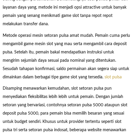
layanan daya yang, metode ini menjadi opsi attractive untuk banyak
pemain yang senang menikmati game slot tanpa repot repot
melakukan transfer dana.
Metode operasi mesin setoran pulsa amat mudah. Pemain cuma perlu
mengambil game mesin slot yang mau serta mengambil cara deposit
pulsa. Setelah itu, pemain bakal mendapatkan instruksi untuk
mengirim sejumlah daya sesuai pada nominal yang ditentukan.
Sesudah tahapan konfirmasi, saldo permainan akan segera siap untuk
dimainkan dalam berbagai tipe game slot yang tersedia.
slot pulsa
Disamping menawarkan kemudahan, slot setoran pulsa pun
menyediakan fleksibilitas lebih lebih untuk pemain. Dengan jumlah
setoran yang bervariasi, contohnya setoran pulsa 5000 ataupun slot
deposit pulsa 5000, para pemain bisa memilih besaran yang sesuai
untuk budget sendiri. Khusus untuk provider tertentu seperti slot
pulsa tri serta setoran pulsa indosat, beberapa website menawarkan