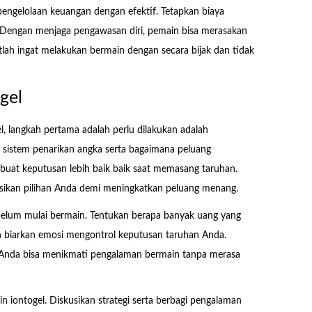
pengelolaan keuangan dengan efektif. Tetapkan biaya
. Dengan menjaga pengawasan diri, pemain bisa merasakan
tlah ingat melakukan bermain dengan secara bijak dan tidak
gel
el, langkah pertama adalah perlu dilakukan adalah
a sistem penarikan angka serta bagaimana peluang
buat keputusan lebih baik baik saat memasang taruhan.
iasikan pilihan Anda demi meningkatkan peluang menang.
belum mulai bermain. Tentukan berapa banyak uang yang
gan biarkan emosi mengontrol keputusan taruhan Anda.
 Anda bisa menikmati pengalaman bermain tanpa merasa
 iontogel. Diskusikan strategi serta berbagi pengalaman