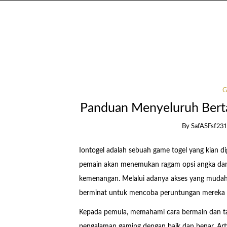
G
Panduan Menyeluruh Berta
By
SafASFsf231
Iontogel adalah sebuah game togel yang kian dig
pemain akan menemukan ragam opsi angka dan 
kemenangan. Melalui adanya akses yang mudah aks
berminat untuk mencoba peruntungan mereka d
Kepada pemula, memahami cara bermain dan tak
pengalaman gaming dengan baik dan benar. Art