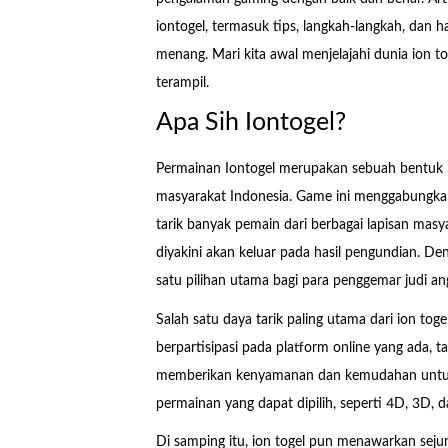
iontogel, termasuk tips, langkah-langkah, dan 
menang. Mari kita awal menjelajahi dunia ion t
terampil.
Apa Sih Iontogel?
Permainan Iontogel merupakan sebuah bentuk p
masyarakat Indonesia. Game ini menggabungkan
tarik banyak pemain dari berbagai lapisan masy
diyakini akan keluar pada hasil pengundian. Den
satu pilihan utama bagi para penggemar judi an
Salah satu daya tarik paling utama dari ion t
berpartisipasi pada platform online yang ada, ta
memberikan kenyamanan dan kemudahan untuk p
permainan yang dapat dipilih, seperti 4D, 3D
Di samping itu, ion togel pun menawarkan sej