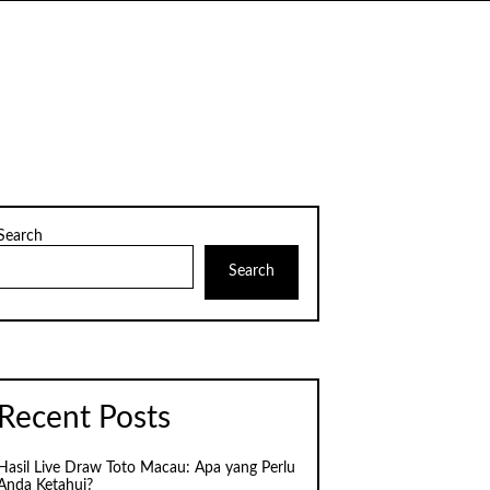
Search
Search
Recent Posts
Hasil Live Draw Toto Macau: Apa yang Perlu
Anda Ketahui?