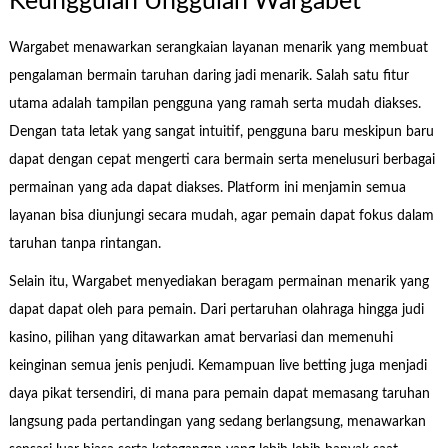
Keunggulan Unggulan Wargabet
Wargabet menawarkan serangkaian layanan menarik yang membuat
pengalaman bermain taruhan daring jadi menarik. Salah satu fitur
utama adalah tampilan pengguna yang ramah serta mudah diakses.
Dengan tata letak yang sangat intuitif, pengguna baru meskipun baru
dapat dengan cepat mengerti cara bermain serta menelusuri berbagai
permainan yang ada dapat diakses. Platform ini menjamin semua
layanan bisa diunjungi secara mudah, agar pemain dapat fokus dalam
taruhan tanpa rintangan.
Selain itu, Wargabet menyediakan beragam permainan menarik yang
dapat dapat oleh para pemain. Dari pertaruhan olahraga hingga judi
kasino, pilihan yang ditawarkan amat bervariasi dan memenuhi
keinginan semua jenis penjudi. Kemampuan live betting juga menjadi
daya pikat tersendiri, di mana para pemain dapat memasang taruhan
langsung pada pertandingan yang sedang berlangsung, menawarkan