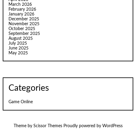
March 2026
February 2026
January 2026
December 2025
November 2025
October 2025
September 2025
August 2025
July 2025
June 2025
May 2025
Categories
Game Online
Theme by
Scissor Themes
Proudly powered by
WordPress