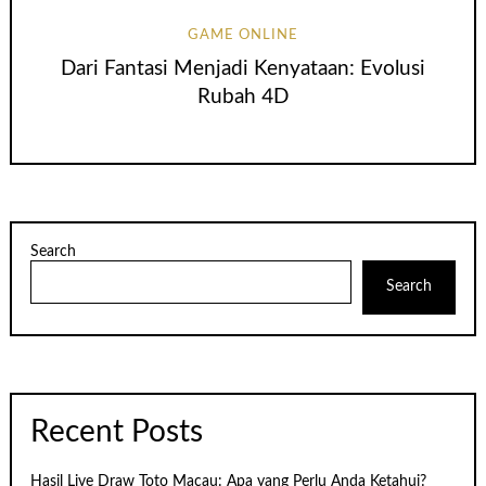
GAME ONLINE
Dari Fantasi Menjadi Kenyataan: Evolusi
Rubah 4D
Search
Search
Recent Posts
Hasil Live Draw Toto Macau: Apa yang Perlu Anda Ketahui?