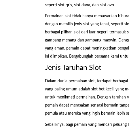
seperti slot qris, slot dana, dan slot ovo.
Permainan slot tidak hanya menawarkan hiburan
dengan memilih jenis slot yang tepat, seperti slo
berbagai pilihan slot dari luar negeri, termasuk
gampang menang dan gampang maxwin. Dengan m
yang aman, pemain dapat meningkatkan penga
ini diimpikan. Bergabunglah bersama kami untuk m
Jenis Taruhan Slot
Dalam dunia permainan slot, terdapat berbagai j
yang paling umum adalah slot bet kecil, yang
untuk menikmati permainan. Dengan taruhan yang
pemain dapat merasakan sensasi bermain tanpa r
pemula atau mereka yang ingin bermain lebih sa
Sebaliknya, bagi pemain yang mencari peluang l