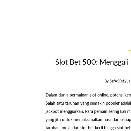
G
Slot Bet 500: Menggali
By
SafASFsf231
Dalam dunia permainan slot online, potensi ke
Salah satu taruhan yang semakin populer adal
jackpot menggiurkan. Para pemain sering kali m
yang jitu untuk memaksimalkan hasil dari setiap 
taruhan, mulai dari slot bet kecil hingga slot