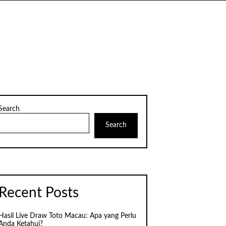
Search
Search
Recent Posts
Hasil Live Draw Toto Macau: Apa yang Perlu
Anda Ketahui?