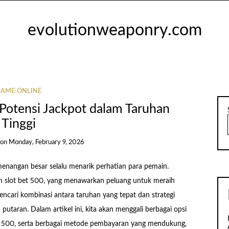
evolutionweaponry.com
AME ONLINE
 Potensi Jackpot dalam Taruhan
Tinggi
on
Monday, February 9, 2026
menangan besar selalu menarik perhatian para pemain.
ah slot bet 500, yang menawarkan peluang untuk meraih
encari kombinasi antara taruhan yang tepat dan strategi
putaran. Dalam artikel ini, kita akan menggali berbagai opsi
 bet 500, serta berbagai metode pembayaran yang mendukung,