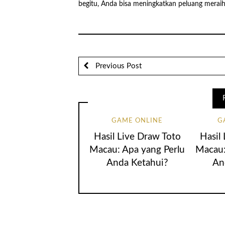
begitu, Anda bisa meningkatkan peluang meraih
Previous Post
GAME ONLINE
G
Hasil Live Draw Toto
Hasil
Macau: Apa yang Perlu
Macau:
Anda Ketahui?
An