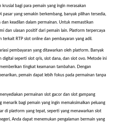
h krusial bagi para pemain yang ingin merasakan
pasar yang semakin berkembang, banyak pilihan tersedia,
an dan keadilan dalam permainan. Untuk memastikan
smi dan ulasan positif dari pemain lain. Platform terpercaya
 terkait RTP slot online dan pembayaran yang adil.
ariasi pembayaran yang ditawarkan oleh platform. Banyak
gital seperti slot qris, slot dana, dan slot ovo. Metode ini
a memberikan tingkat keamanan tambahan. Dengan
narikan, pemain dapat lebih fokus pada permainan tanpa
menyediakan permainan slot gacor dan slot gampang
yang menarik bagi pemain yang ingin memaksimalkan peluang
 di platform yang tepat, seperti yang menawarkan slot
r negeri, Anda dapat menemukan pengalaman bermain yang