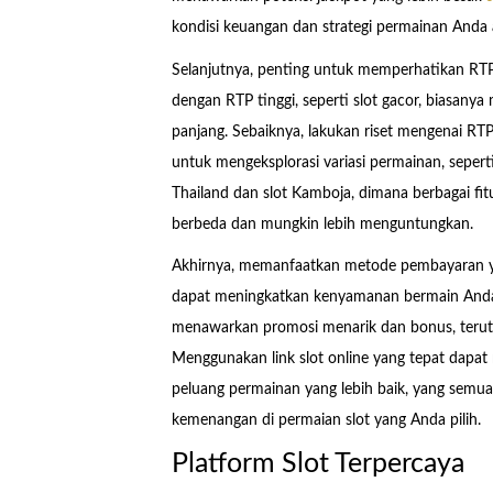
kondisi keuangan dan strategi permainan Anda a
Selanjutnya, penting untuk memperhatikan RTP 
dengan RTP tinggi, seperti slot gacor, biasany
panjang. Sebaiknya, lakukan riset mengenai RTP 
untuk mengeksplorasi variasi permainan, seperti s
Thailand dan slot Kamboja, dimana berbagai f
berbeda dan mungkin lebih menguntungkan.
Akhirnya, memanfaatkan metode pembayaran yang
dapat meningkatkan kenyamanan bermain Anda. 
menawarkan promosi menarik dan bonus, teruta
Menggunakan link slot online yang tepat dap
peluang permainan yang lebih baik, yang semu
kemenangan di permaian slot yang Anda pilih.
Platform Slot Terpercaya