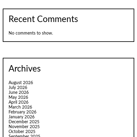
Recent Comments
No comments to show.
Archives
August 2026
July 2026
June 2026
May 2026
April 2026
March 2026
February 2026
January 2026
December 2025
November 2025
October 2025
September 2025