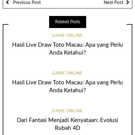
Previous Post
Next Post
Related Posts
GAME ONLINE
Hasil Live Draw Toto Macau: Apa yang Perlu
Anda Ketahui?
GAME ONLINE
Hasil Live Draw Toto Macau: Apa yang Perlu
Anda Ketahui?
GAME ONLINE
Dari Fantasi Menjadi Kenyataan: Evolusi
Rubah 4D