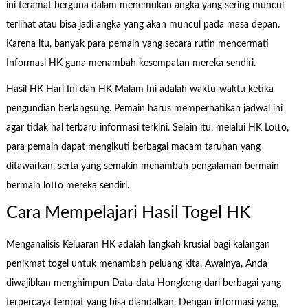
ini teramat berguna dalam menemukan angka yang sering muncul
terlihat atau bisa jadi angka yang akan muncul pada masa depan.
Karena itu, banyak para pemain yang secara rutin mencermati
Informasi HK guna menambah kesempatan mereka sendiri.
Hasil HK Hari Ini dan HK Malam Ini adalah waktu-waktu ketika
pengundian berlangsung. Pemain harus memperhatikan jadwal ini
agar tidak hal terbaru informasi terkini. Selain itu, melalui HK Lotto,
para pemain dapat mengikuti berbagai macam taruhan yang
ditawarkan, serta yang semakin menambah pengalaman bermain
bermain lotto mereka sendiri.
Cara Mempelajari Hasil Togel HK
Menganalisis Keluaran HK adalah langkah krusial bagi kalangan
penikmat togel untuk menambah peluang kita. Awalnya, Anda
diwajibkan menghimpun Data-data Hongkong dari berbagai yang
terpercaya tempat yang bisa diandalkan. Dengan informasi yang,