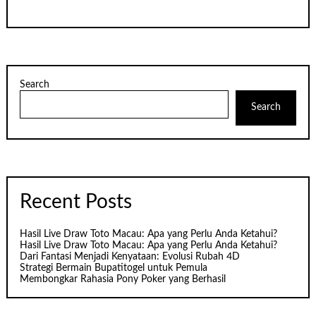
Search
Search
Recent Posts
Hasil Live Draw Toto Macau: Apa yang Perlu Anda Ketahui?
Hasil Live Draw Toto Macau: Apa yang Perlu Anda Ketahui?
Dari Fantasi Menjadi Kenyataan: Evolusi Rubah 4D
Strategi Bermain Bupatitogel untuk Pemula
Membongkar Rahasia Pony Poker yang Berhasil