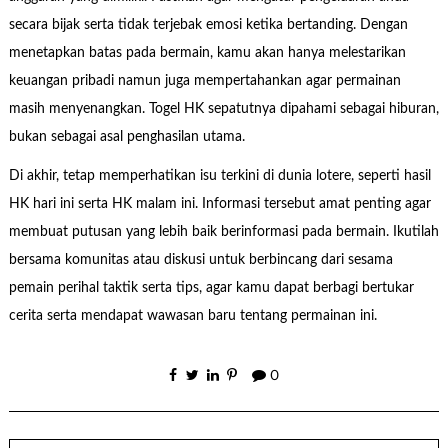
secara bijak serta tidak terjebak emosi ketika bertanding. Dengan
menetapkan batas pada bermain, kamu akan hanya melestarikan
keuangan pribadi namun juga mempertahankan agar permainan
masih menyenangkan. Togel HK sepatutnya dipahami sebagai hiburan,
bukan sebagai asal penghasilan utama.
Di akhir, tetap memperhatikan isu terkini di dunia lotere, seperti hasil
HK hari ini serta HK malam ini. Informasi tersebut amat penting agar
membuat putusan yang lebih baik berinformasi pada bermain. Ikutilah
bersama komunitas atau diskusi untuk berbincang dari sesama
pemain perihal taktik serta tips, agar kamu dapat berbagi bertukar
cerita serta mendapat wawasan baru tentang permainan ini.
0