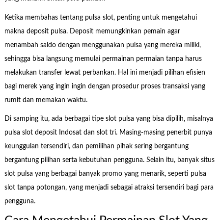
Ketika membahas tentang pulsa slot, penting untuk mengetahui
makna deposit pulsa. Deposit memungkinkan pemain agar
menambah saldo dengan menggunakan pulsa yang mereka miliki,
sehingga bisa langsung memulai permainan permaian tanpa harus
melakukan transfer lewat perbankan. Hal ini menjadi pilihan efisien
bagi merek yang ingin ingin dengan prosedur proses transaksi yang
rumit dan memakan waktu.
Di samping itu, ada berbagai tipe slot pulsa yang bisa dipilih, misalnya
pulsa slot deposit Indosat dan slot tri. Masing-masing penerbit punya
keunggulan tersendiri, dan pemilihan pihak sering bergantung
bergantung pilihan serta kebutuhan pengguna. Selain itu, banyak situs
slot pulsa yang berbagai banyak promo yang menarik, seperti pulsa
slot tanpa potongan, yang menjadi sebagai atraksi tersendiri bagi para
pengguna.