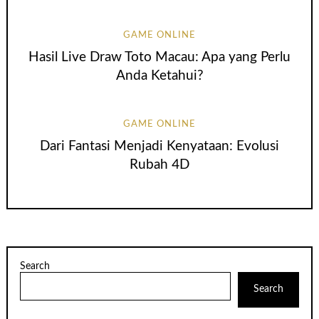
GAME ONLINE
Hasil Live Draw Toto Macau: Apa yang Perlu
Anda Ketahui?
GAME ONLINE
Dari Fantasi Menjadi Kenyataan: Evolusi
Rubah 4D
Search
Search