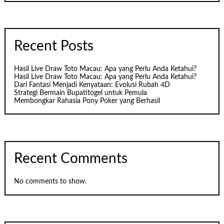
Recent Posts
Hasil Live Draw Toto Macau: Apa yang Perlu Anda Ketahui?
Hasil Live Draw Toto Macau: Apa yang Perlu Anda Ketahui?
Dari Fantasi Menjadi Kenyataan: Evolusi Rubah 4D
Strategi Bermain Bupatitogel untuk Pemula
Membongkar Rahasia Pony Poker yang Berhasil
Recent Comments
No comments to show.