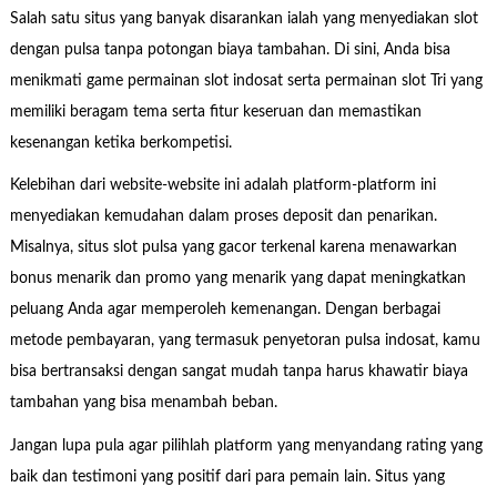
Salah satu situs yang banyak disarankan ialah yang menyediakan slot
dengan pulsa tanpa potongan biaya tambahan. Di sini, Anda bisa
menikmati game permainan slot indosat serta permainan slot Tri yang
memiliki beragam tema serta fitur keseruan dan memastikan
kesenangan ketika berkompetisi.
Kelebihan dari website-website ini adalah platform-platform ini
menyediakan kemudahan dalam proses deposit dan penarikan.
Misalnya, situs slot pulsa yang gacor terkenal karena menawarkan
bonus menarik dan promo yang menarik yang dapat meningkatkan
peluang Anda agar memperoleh kemenangan. Dengan berbagai
metode pembayaran, yang termasuk penyetoran pulsa indosat, kamu
bisa bertransaksi dengan sangat mudah tanpa harus khawatir biaya
tambahan yang bisa menambah beban.
Jangan lupa pula agar pilihlah platform yang menyandang rating yang
baik dan testimoni yang positif dari para pemain lain. Situs yang