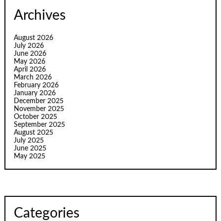
Archives
August 2026
July 2026
June 2026
May 2026
April 2026
March 2026
February 2026
January 2026
December 2025
November 2025
October 2025
September 2025
August 2025
July 2025
June 2025
May 2025
Categories