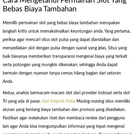
Cara Mengetahui Permainan Slot Yang
Bebas Biaya Tambahan
Memilih permainan slot yang bebas biaya tambahan merupakan
langkah kritis untuk memaksimalkan keuntungan anda. Yang pertama,
periksa agar mencari situs slot pulsa yang dapat diandalkan dan
menyediakan slot dengan pulsa dengan syarat yang jelas. Situs yang
baik biasanya memberikan transparansi mengenai biaya yang terkait
serta potongan yang mungkin dikenakan, sehingga Anda dapat
bermain dengan nyaman tanpa cemas hilang bagian dari setoran
Anda.
Kedua, analisis bermacam-macam slot dari provider Indosat serta slot
Tri yang ada di pasar.
Slot Deposit Pulsa
Masing-masing situs memiliki
aturan yang tentang biaya tambahan dan promosi yang disediakan.
Pastikan agar melakukan riset dan membaca review dari pengguna
lain agar Anda bisa mengumpulkan informasi yang tepat mengenai