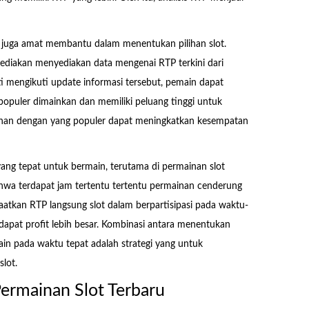
 juga amat membantu dalam menentukan pilihan slot.
diakan menyediakan data mengenai RTP terkini dari
 mengikuti update informasi tersebut, pemain dapat
opuler dimainkan dan memiliki peluang tinggi untuk
an dengan yang populer dapat meningkatkan kesempatan
yang tepat untuk bermain, terutama di permainan slot
hwa terdapat jam tertentu tertentu permainan cenderung
tkan RTP langsung slot dalam berpartisipasi pada waktu-
apat profit lebih besar. Kombinasi antara menentukan
ain pada waktu tepat adalah strategi yang untuk
lot.
Permainan Slot Terbaru