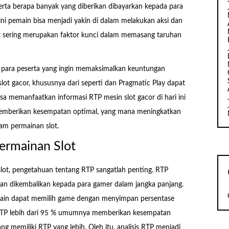
erta berapa banyak yang diberikan dibayarkan kepada para
ni pemain bisa menjadi yakin di dalam melakukan aksi dan
ot sering merupakan faktor kunci dalam memasang taruhan
ar para peserta yang ingin memaksimalkan keuntungan
 slot gacor, khususnya dari seperti dan Pragmatic Play dapat
 memanfaatkan informasi RTP mesin slot gacor di hari ini
mberikan kesempatan optimal, yang mana meningkatkan
am permainan slot.
ermainan Slot
lot, pengetahuan tentang RTP sangatlah penting. RTP
kan dikembalikan kepada para gamer dalam jangka panjang.
emain dapat memilih game dengan menyimpan persentase
n RTP lebih dari 95 % umumnya memberikan kesempatan
ng memiliki RTP yang lebih. Oleh itu, analisis RTP menjadi