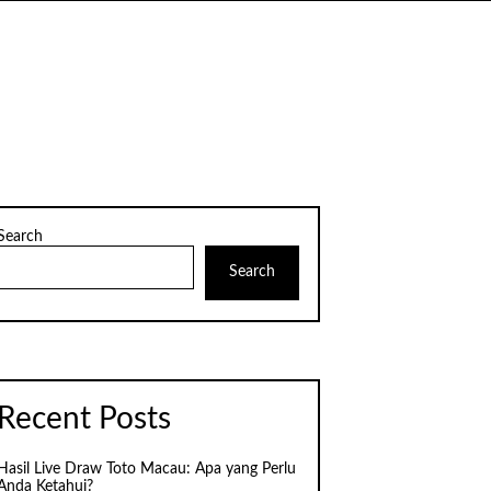
Search
Search
Recent Posts
Hasil Live Draw Toto Macau: Apa yang Perlu
Anda Ketahui?