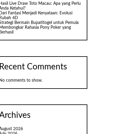
Hasil Live Draw Toto Macau: Apa yang Perlu
Anda Ketahui?
Dari Fantasi Menjadi Kenyataan: Evolusi
Rubah 4D
Strategi Bermain Bupatitogel untuk Pemula
Membongkar Rahasia Pony Poker yang
Berhasil
Recent Comments
No comments to show.
Archives
August 2026
July 2026