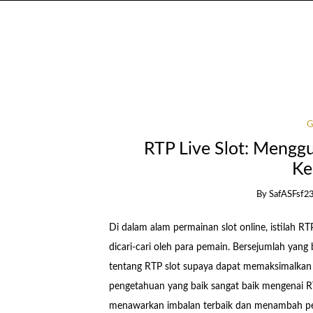
G
RTP Live Slot: Mengg
Ke
By
SafASFsf2
Di dalam alam permainan slot online, istilah R
dicari-cari oleh para pemain. Bersejumlah yang
tentang RTP slot supaya dapat memaksimalkan 
pengetahuan yang baik sangat baik mengenai R
menawarkan imbalan terbaik dan menambah pe