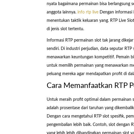
nyata bagaimana permainan bisa berlangsung s
anggota lainnya.
info rtp live
Dengan informasi i
menentukan taktik keluaran yang. RTP Live Sl
di jenis slot tertentu.
Informasi RTP permainan slot tak jarang dikej
sendiri. Di industri perjudian, data seputar RTP
menawarkan keuntungan kompetitif. Pemain bisa
untuk memilih permainan yang menawarkan me
peluang mereka agar mendapatkan profit di dal
Cara Memanfaatkan RTP P
Untuk meraih profit optimal dalam permainan s
adalah prosentase dari taruhan yang dikembali
Dengan cara mengetahui RTP slot spesifik, p
pengembalian lebih baik. Contoh, slot denga
yang lebih lebih dibandingkan permainan slot ya