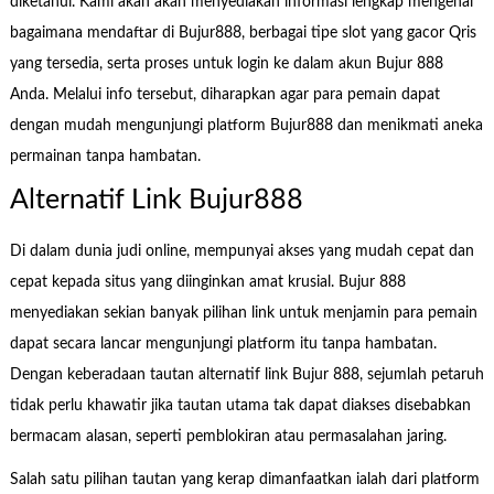
diketahui. Kami akan akan menyediakan informasi lengkap mengenai
bagaimana mendaftar di Bujur888, berbagai tipe slot yang gacor Qris
yang tersedia, serta proses untuk login ke dalam akun Bujur 888
Anda. Melalui info tersebut, diharapkan agar para pemain dapat
dengan mudah mengunjungi platform Bujur888 dan menikmati aneka
permainan tanpa hambatan.
Alternatif Link Bujur888
Di dalam dunia judi online, mempunyai akses yang mudah cepat dan
cepat kepada situs yang diinginkan amat krusial. Bujur 888
menyediakan sekian banyak pilihan link untuk menjamin para pemain
dapat secara lancar mengunjungi platform itu tanpa hambatan.
Dengan keberadaan tautan alternatif link Bujur 888, sejumlah petaruh
tidak perlu khawatir jika tautan utama tak dapat diakses disebabkan
bermacam alasan, seperti pemblokiran atau permasalahan jaring.
Salah satu pilihan tautan yang kerap dimanfaatkan ialah dari platform