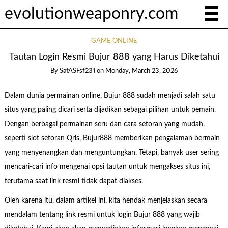
evolutionweaponry.com
GAME ONLINE
Tautan Login Resmi Bujur 888 yang Harus Diketahui
By
SafASFsf231
on
Monday, March 23, 2026
Dalam dunia permainan online, Bujur 888 sudah menjadi salah satu
situs yang paling dicari serta dijadikan sebagai pilihan untuk pemain.
Dengan berbagai permainan seru dan cara setoran yang mudah,
seperti slot setoran Qris, Bujur888 memberikan pengalaman bermain
yang menyenangkan dan menguntungkan. Tetapi, banyak user sering
mencari-cari info mengenai opsi tautan untuk mengakses situs ini,
terutama saat link resmi tidak dapat diakses.
Oleh karena itu, dalam artikel ini, kita hendak menjelaskan secara
mendalam tentang link resmi untuk login Bujur 888 yang wajib