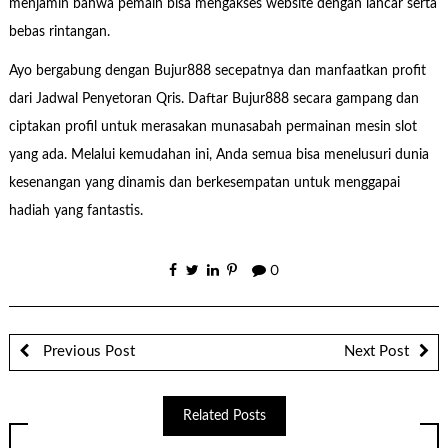
menjamin bahwa pemain bisa mengakses website dengan lancar serta
bebas rintangan.
Ayo bergabung dengan Bujur888 secepatnya dan manfaatkan profit
dari Jadwal Penyetoran Qris. Daftar Bujur888 secara gampang dan
ciptakan profil untuk merasakan munasabah permainan mesin slot
yang ada. Melalui kemudahan ini, Anda semua bisa menelusuri dunia
kesenangan yang dinamis dan berkesempatan untuk menggapai
hadiah yang fantastis.
0
Previous Post
Next Post
Related Posts