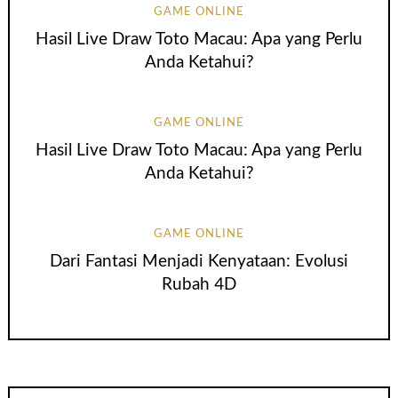
GAME ONLINE
Hasil Live Draw Toto Macau: Apa yang Perlu
Anda Ketahui?
GAME ONLINE
Hasil Live Draw Toto Macau: Apa yang Perlu
Anda Ketahui?
GAME ONLINE
Dari Fantasi Menjadi Kenyataan: Evolusi
Rubah 4D