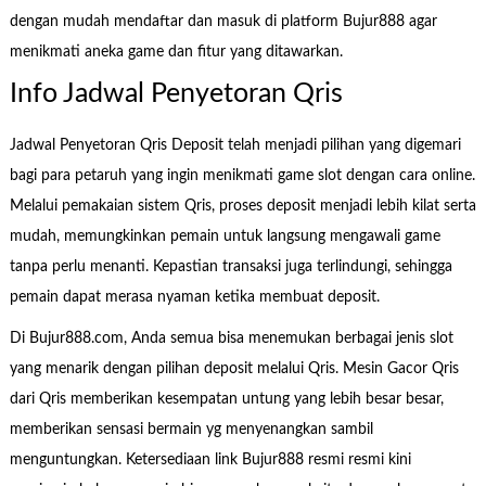
dengan mudah mendaftar dan masuk di platform Bujur888 agar
menikmati aneka game dan fitur yang ditawarkan.
Info Jadwal Penyetoran Qris
Jadwal Penyetoran Qris Deposit telah menjadi pilihan yang digemari
bagi para petaruh yang ingin menikmati game slot dengan cara online.
Melalui pemakaian sistem Qris, proses deposit menjadi lebih kilat serta
mudah, memungkinkan pemain untuk langsung mengawali game
tanpa perlu menanti. Kepastian transaksi juga terlindungi, sehingga
pemain dapat merasa nyaman ketika membuat deposit.
Di Bujur888.com, Anda semua bisa menemukan berbagai jenis slot
yang menarik dengan pilihan deposit melalui Qris. Mesin Gacor Qris
dari Qris memberikan kesempatan untung yang lebih besar besar,
memberikan sensasi bermain yg menyenangkan sambil
menguntungkan. Ketersediaan link Bujur888 resmi resmi kini