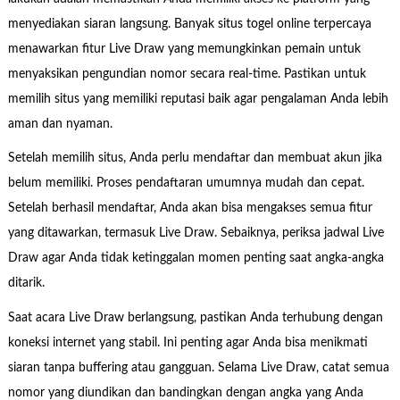
menyediakan siaran langsung. Banyak situs togel online terpercaya
menawarkan fitur Live Draw yang memungkinkan pemain untuk
menyaksikan pengundian nomor secara real-time. Pastikan untuk
memilih situs yang memiliki reputasi baik agar pengalaman Anda lebih
aman dan nyaman.
Setelah memilih situs, Anda perlu mendaftar dan membuat akun jika
belum memiliki. Proses pendaftaran umumnya mudah dan cepat.
Setelah berhasil mendaftar, Anda akan bisa mengakses semua fitur
yang ditawarkan, termasuk Live Draw. Sebaiknya, periksa jadwal Live
Draw agar Anda tidak ketinggalan momen penting saat angka-angka
ditarik.
Saat acara Live Draw berlangsung, pastikan Anda terhubung dengan
koneksi internet yang stabil. Ini penting agar Anda bisa menikmati
siaran tanpa buffering atau gangguan. Selama Live Draw, catat semua
nomor yang diundikan dan bandingkan dengan angka yang Anda