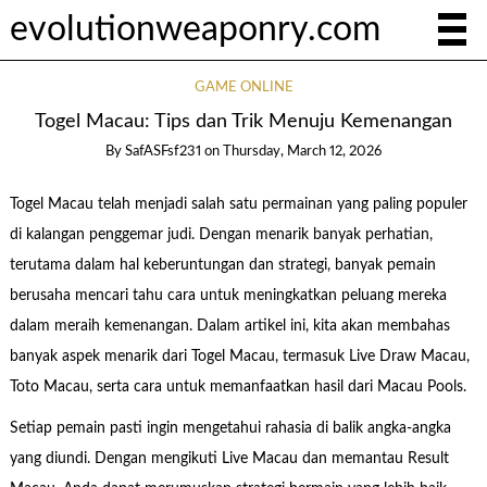
evolutionweaponry.com
GAME ONLINE
Togel Macau: Tips dan Trik Menuju Kemenangan
By
SafASFsf231
on
Thursday, March 12, 2026
Togel Macau telah menjadi salah satu permainan yang paling populer
di kalangan penggemar judi. Dengan menarik banyak perhatian,
terutama dalam hal keberuntungan dan strategi, banyak pemain
berusaha mencari tahu cara untuk meningkatkan peluang mereka
dalam meraih kemenangan. Dalam artikel ini, kita akan membahas
banyak aspek menarik dari Togel Macau, termasuk Live Draw Macau,
Toto Macau, serta cara untuk memanfaatkan hasil dari Macau Pools.
Setiap pemain pasti ingin mengetahui rahasia di balik angka-angka
yang diundi. Dengan mengikuti Live Macau dan memantau Result