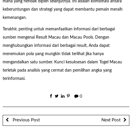
mana yang hendak dipilih selanjutnya. Ini adalah kombinasi antara
keberuntungan dan strategi yang dapat membantu pemain meraih
kemenangan.
Terakhir, penting untuk memanfaatkan informasi dari berbagai
sumber mengenai Result Macau dan Macau Pools. Dengan
menghubungkan informasi dari berbagai result, Anda dapat
menemukan pola yang mungkin tidak terlihat jika hanya
mengandalkan satu sumber. Kunci kesuksesan dalam Togel Macau
terletak pada analisis yang cermat dan pemilihan angka yang
terinformasi.
0
Previous Post
Next Post