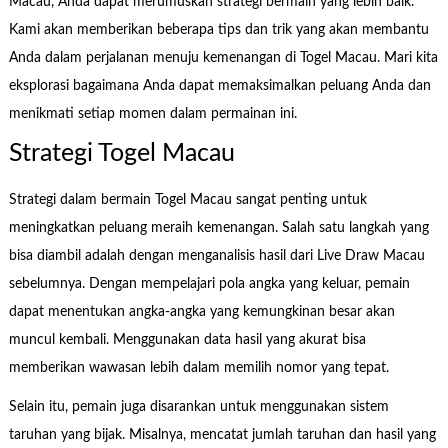
Macau, Anda dapat merumuskan strategi bermain yang lebih baik.
Kami akan memberikan beberapa tips dan trik yang akan membantu
Anda dalam perjalanan menuju kemenangan di Togel Macau. Mari kita
eksplorasi bagaimana Anda dapat memaksimalkan peluang Anda dan
menikmati setiap momen dalam permainan ini.
Strategi Togel Macau
Strategi dalam bermain Togel Macau sangat penting untuk
meningkatkan peluang meraih kemenangan. Salah satu langkah yang
bisa diambil adalah dengan menganalisis hasil dari Live Draw Macau
sebelumnya. Dengan mempelajari pola angka yang keluar, pemain
dapat menentukan angka-angka yang kemungkinan besar akan
muncul kembali. Menggunakan data hasil yang akurat bisa
memberikan wawasan lebih dalam memilih nomor yang tepat.
Selain itu, pemain juga disarankan untuk menggunakan sistem
taruhan yang bijak. Misalnya, mencatat jumlah taruhan dan hasil yang