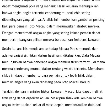
dapat mengamati pola yang menarik. Hasil keluaran menunjukkan
bahwa angka-angka tertentu cenderung muncul lebih sering
dibandingkan yang lainnya. Analisis ini memberikan gambaran penting
bagi para pemain Toto Macau dalam merumuskan strategi mereka.
Dengan mencermati angka-angka yang sering keluar, pemain dapat
mempertimbangkan pilihan mereka berdasarkan frekuensi keluaran.
Selain itu, analisis mendalam terhadap Macau Pools menunjukkan
adanya variasi signifikan dalam hasil yang dikeluarkan. Data Macau
menunjukkan bahwa beberapa angka memiliki siklus tertentu, di mana
mereka cenderung muncul dalam rentang waktu tertentu. Memahami
siklus ini dapat membantu para pemain untuk lebih bijak dalam
memilih angka yang akan dipasang pada Toto Macau hari ini.
Terakhir, dengan meninjau histori keluaran Macau, kita dapat melihat
tren yang dapat dijadikan acuan. Meskipun tidak ada jaminan bahwa
angka tertentu akan keluar di masa depan, memanfaatkan data dari