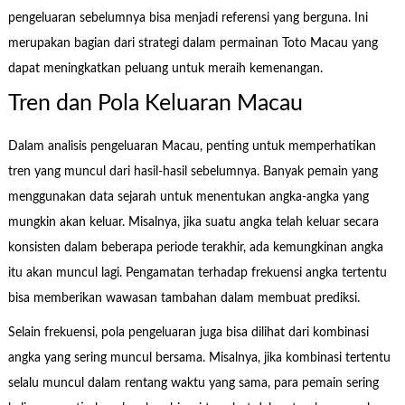
pengeluaran sebelumnya bisa menjadi referensi yang berguna. Ini
merupakan bagian dari strategi dalam permainan Toto Macau yang
dapat meningkatkan peluang untuk meraih kemenangan.
Tren dan Pola Keluaran Macau
Dalam analisis pengeluaran Macau, penting untuk memperhatikan
tren yang muncul dari hasil-hasil sebelumnya. Banyak pemain yang
menggunakan data sejarah untuk menentukan angka-angka yang
mungkin akan keluar. Misalnya, jika suatu angka telah keluar secara
konsisten dalam beberapa periode terakhir, ada kemungkinan angka
itu akan muncul lagi. Pengamatan terhadap frekuensi angka tertentu
bisa memberikan wawasan tambahan dalam membuat prediksi.
Selain frekuensi, pola pengeluaran juga bisa dilihat dari kombinasi
angka yang sering muncul bersama. Misalnya, jika kombinasi tertentu
selalu muncul dalam rentang waktu yang sama, para pemain sering