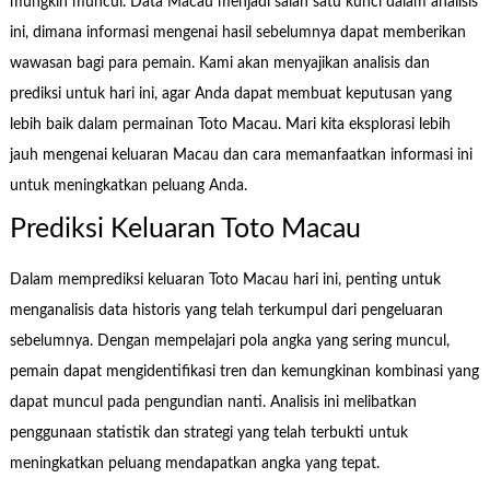
mungkin muncul. Data Macau menjadi salah satu kunci dalam analisis
ini, dimana informasi mengenai hasil sebelumnya dapat memberikan
wawasan bagi para pemain. Kami akan menyajikan analisis dan
prediksi untuk hari ini, agar Anda dapat membuat keputusan yang
lebih baik dalam permainan Toto Macau. Mari kita eksplorasi lebih
jauh mengenai keluaran Macau dan cara memanfaatkan informasi ini
untuk meningkatkan peluang Anda.
Prediksi Keluaran Toto Macau
Dalam memprediksi keluaran Toto Macau hari ini, penting untuk
menganalisis data historis yang telah terkumpul dari pengeluaran
sebelumnya. Dengan mempelajari pola angka yang sering muncul,
pemain dapat mengidentifikasi tren dan kemungkinan kombinasi yang
dapat muncul pada pengundian nanti. Analisis ini melibatkan
penggunaan statistik dan strategi yang telah terbukti untuk
meningkatkan peluang mendapatkan angka yang tepat.