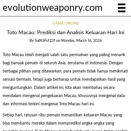
evolutionweaponry.com
GAME ONLINE
Toto Macau: Prediksi dan Analisis Keluaran Hari Ini
By
SafASFsf231
on
Monday, March 16, 2026
Toto Macau telah menjadi salah satu permainan yang paling menarik
bagi banyak pemain di seluruh Asia, terutama di Indonesia. Dengan
berbagai pilihan yang ditawarkan, para pemain tidak hanya menikmati
sensasi bermain, tetapi juga berharap untuk mendapatkan hasil yang
menguntungkan. Dalam artikel ini, kita akan membahas secara
mendalam mengenai pengeluaran Macau, khususnya mengenai data
dan informasi terkini mengenai Toto Macau hari ini.
Setiap hari, ratusan ribu pemain menantikan keluaran Macau yang
bisa membantu mereka dalam memprediksi angka-angka yang