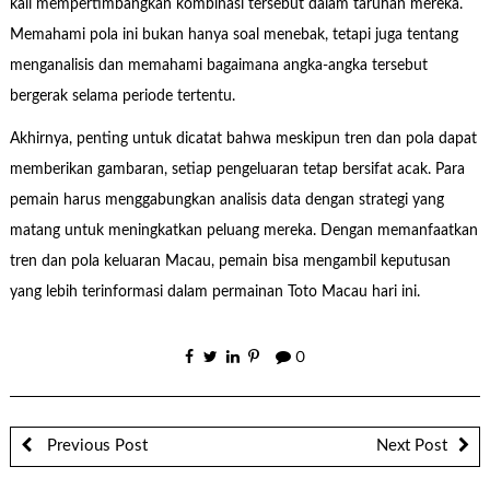
kali mempertimbangkan kombinasi tersebut dalam taruhan mereka.
Memahami pola ini bukan hanya soal menebak, tetapi juga tentang
menganalisis dan memahami bagaimana angka-angka tersebut
bergerak selama periode tertentu.
Akhirnya, penting untuk dicatat bahwa meskipun tren dan pola dapat
memberikan gambaran, setiap pengeluaran tetap bersifat acak. Para
pemain harus menggabungkan analisis data dengan strategi yang
matang untuk meningkatkan peluang mereka. Dengan memanfaatkan
tren dan pola keluaran Macau, pemain bisa mengambil keputusan
yang lebih terinformasi dalam permainan Toto Macau hari ini.
0
Previous Post
Next Post