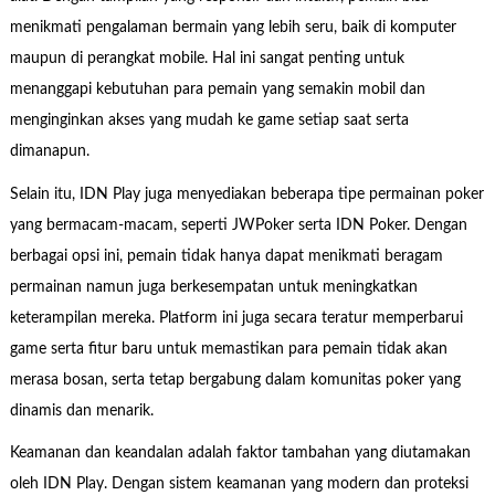
menikmati pengalaman bermain yang lebih seru, baik di komputer
maupun di perangkat mobile. Hal ini sangat penting untuk
menanggapi kebutuhan para pemain yang semakin mobil dan
menginginkan akses yang mudah ke game setiap saat serta
dimanapun.
Selain itu, IDN Play juga menyediakan beberapa tipe permainan poker
yang bermacam-macam, seperti JWPoker serta IDN Poker. Dengan
berbagai opsi ini, pemain tidak hanya dapat menikmati beragam
permainan namun juga berkesempatan untuk meningkatkan
keterampilan mereka. Platform ini juga secara teratur memperbarui
game serta fitur baru untuk memastikan para pemain tidak akan
merasa bosan, serta tetap bergabung dalam komunitas poker yang
dinamis dan menarik.
Keamanan dan keandalan adalah faktor tambahan yang diutamakan
oleh IDN Play. Dengan sistem keamanan yang modern dan proteksi