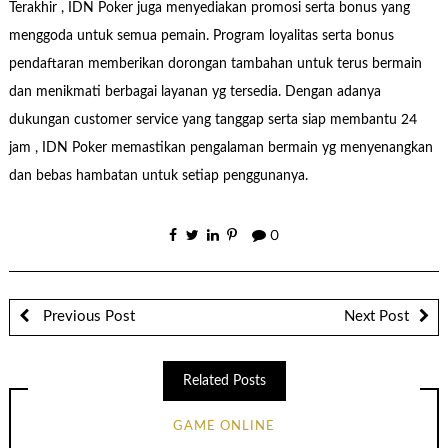
Terakhir , IDN Poker juga menyediakan promosi serta bonus yang
menggoda untuk semua pemain. Program loyalitas serta bonus
pendaftaran memberikan dorongan tambahan untuk terus bermain
dan menikmati berbagai layanan yg tersedia. Dengan adanya
dukungan customer service yang tanggap serta siap membantu 24
jam , IDN Poker memastikan pengalaman bermain yg menyenangkan
dan bebas hambatan untuk setiap penggunanya.
0
Previous Post
Next Post
Related Posts
GAME ONLINE