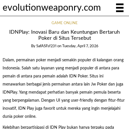
evolutionweaponry.com
GAME ONLINE
IDNPlay: Inovasi Baru dan Keuntungan Bertaruh
Poker di Situs Tersebut
By
SafASFsf231
on
Tuesday, April 7, 2026
Dalam, permainan poker menjadi semakin populer di kalangan orang
Indonesia. Salah satu layanan yang menjadi populer di antara para
pemain di antara para pemain adalah IDN Poker. Situs ini
menawarkan berbagai jenis permainan antara lain Jw Poker dan juga
IDNPlay. Yang mendapat perhatian banyak pemain pemula beserta
yang berpengalaman. Dengan UI yang user-friendly dengan fitur-fitur
inovatif, IDN Play juga favorit untuk mereka yang ingin menjelajahi
dunia poker online.
Kelebihan berpartisipasi di IDN Play bukan hanya terpaku pada