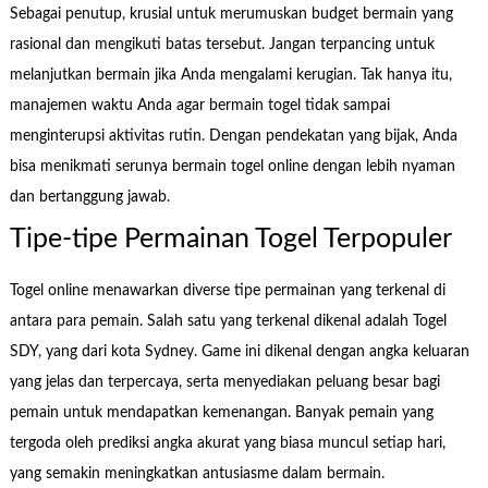
Sebagai penutup, krusial untuk merumuskan budget bermain yang
rasional dan mengikuti batas tersebut. Jangan terpancing untuk
melanjutkan bermain jika Anda mengalami kerugian. Tak hanya itu,
manajemen waktu Anda agar bermain togel tidak sampai
menginterupsi aktivitas rutin. Dengan pendekatan yang bijak, Anda
bisa menikmati serunya bermain togel online dengan lebih nyaman
dan bertanggung jawab.
Tipe-tipe Permainan Togel Terpopuler
Togel online menawarkan diverse tipe permainan yang terkenal di
antara para pemain. Salah satu yang terkenal dikenal adalah Togel
SDY, yang dari kota Sydney. Game ini dikenal dengan angka keluaran
yang jelas dan terpercaya, serta menyediakan peluang besar bagi
pemain untuk mendapatkan kemenangan. Banyak pemain yang
tergoda oleh prediksi angka akurat yang biasa muncul setiap hari,
yang semakin meningkatkan antusiasme dalam bermain.