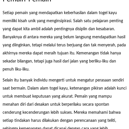
Setiap pemain yang mendapatkan keberhasilan dalam togel kayu
memiliki kisah unik yang menginsipirasi. Salah satu pelajaran penting
yang dapat kita ambil adalah pentingnya disiplin dan kesabaran.
Banyaknya di antara mereka yang belum langsung mendapatkan hasil
yang diinginkan, tetapi melalui terus berjuang dan tak menyerah, pada
akhirnya mereka dapat meraih tujuan itu. Kemenangan tidak hanya
sekadar bilangan, tetapi juga hasil dari jalan yang berliku-liku dan
penuh liku-liku.
Selain itu banyak individu mengerti untuk mengatur perasaan sendiri
saat bermain. Dalam alam togel kayu, ketenangan pikiran adalah kunci
untuk membuat keputusan yang akurat. Pemain yang mampu
menahan diri dari desakan untuk berperilaku secara spontan
cenderung kecenderungan lebih sukses. Mereka memahami bahwa
setiap tindakan harus dilakukan dengan perencanaan yang teliti,
sehingga kemenangan dapat dicapai dengan cara yang lebih