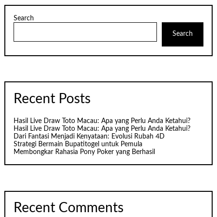
Search
Search
Recent Posts
Hasil Live Draw Toto Macau: Apa yang Perlu Anda Ketahui?
Hasil Live Draw Toto Macau: Apa yang Perlu Anda Ketahui?
Dari Fantasi Menjadi Kenyataan: Evolusi Rubah 4D
Strategi Bermain Bupatitogel untuk Pemula
Membongkar Rahasia Pony Poker yang Berhasil
Recent Comments