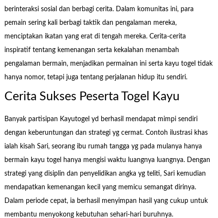
berinteraksi sosial dan berbagi cerita. Dalam komunitas ini, para
pemain sering kali berbagi taktik dan pengalaman mereka,
menciptakan ikatan yang erat di tengah mereka. Cerita-cerita
inspiratif tentang kemenangan serta kekalahan menambah
pengalaman bermain, menjadikan permainan ini serta kayu togel tidak
hanya nomor, tetapi juga tentang perjalanan hidup itu sendiri.
Cerita Sukses Peserta Togel Kayu
Banyak partisipan Kayutogel yd berhasil mendapat mimpi sendiri
dengan keberuntungan dan strategi yg cermat. Contoh ilustrasi khas
ialah kisah Sari, seorang ibu rumah tangga yg pada mulanya hanya
bermain kayu togel hanya mengisi waktu luangnya luangnya. Dengan
strategi yang disiplin dan penyelidikan angka yg teliti, Sari kemudian
mendapatkan kemenangan kecil yang memicu semangat dirinya.
Dalam periode cepat, ia berhasil menyimpan hasil yang cukup untuk
membantu menyokong kebutuhan sehari-hari buruhnya.