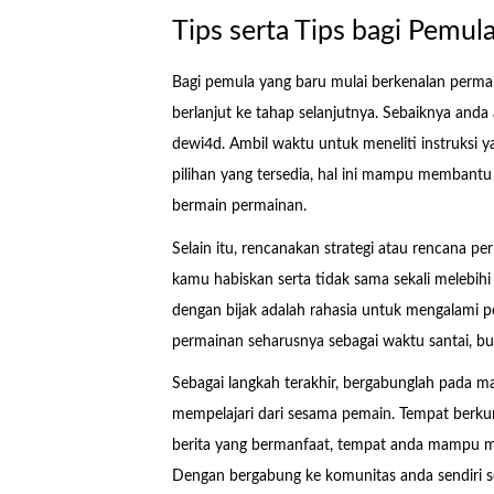
Tips serta Tips bagi Pemul
Bagi pemula yang baru mulai berkenalan permai
berlanjut ke tahap selanjutnya. Sebaiknya and
dewi4d. Ambil waktu untuk meneliti instruksi 
pilihan yang tersedia, hal ini mampu membantu 
bermain permainan.
Selain itu, rencanakan strategi atau rencana p
kamu habiskan serta tidak sama sekali melebih
dengan bijak adalah rahasia untuk mengalami p
permainan seharusnya sebagai waktu santai, b
Sebagai langkah terakhir, bergabunglah pada m
mempelajari dari sesama pemain. Tempat berku
berita yang bermanfaat, tempat anda mampu men
Dengan bergabung ke komunitas anda sendiri s