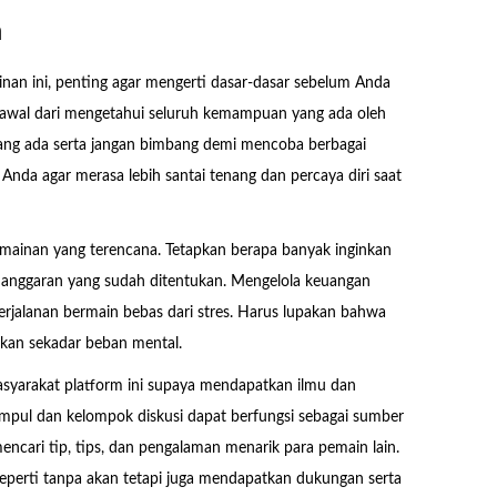
a
nan ini, penting agar mengerti dasar-dasar sebelum Anda
a awal dari mengetahui seluruh kemampuan yang ada oleh
yang ada serta jangan bimbang demi mencoba berbagai
Anda agar merasa lebih santai tenang dan percaya diri saat
ermainan yang terencana. Tetapkan berapa banyak inginkan
i anggaran yang sudah ditentukan. Mengelola keuangan
erjalanan bermain bebas dari stres. Harus lupakan bahwa
ukan sekadar beban mental.
asyarakat platform ini supaya mendapatkan ilmu dan
mpul dan kelompok diskusi dapat berfungsi sebagai sumber
cari tip, tips, dan pengalaman menarik para pemain lain.
eperti tanpa akan tetapi juga mendapatkan dukungan serta