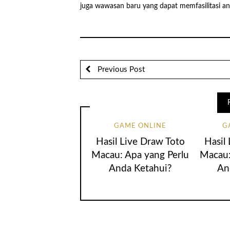
juga wawasan baru yang dapat memfasilitasi a
Previous Post
GAME ONLINE
G
Hasil Live Draw Toto
Hasil
Macau: Apa yang Perlu
Macau:
Anda Ketahui?
An