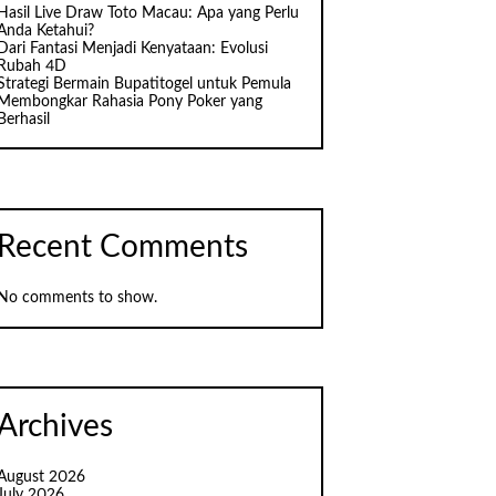
Hasil Live Draw Toto Macau: Apa yang Perlu
Anda Ketahui?
Dari Fantasi Menjadi Kenyataan: Evolusi
Rubah 4D
Strategi Bermain Bupatitogel untuk Pemula
Membongkar Rahasia Pony Poker yang
Berhasil
Recent Comments
No comments to show.
Archives
August 2026
July 2026