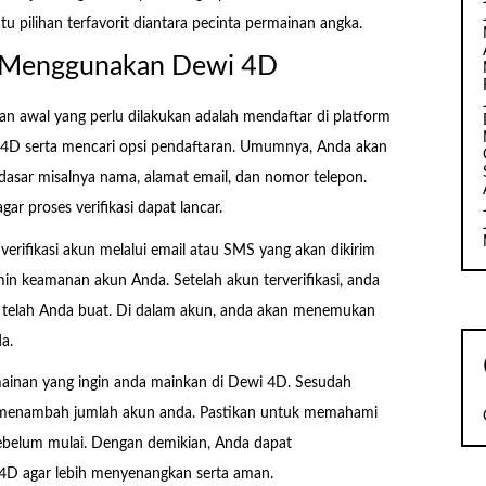
u pilihan terfavorit diantara pecinta permainan angka.
a Menggunakan Dewi 4D
 awal yang perlu dilakukan adalah mendaftar di platform
i 4D serta mencari opsi pendaftaran. Umumnya, Anda akan
i dasar misalnya nama, alamat email, dan nomor telepon.
r proses verifikasi dapat lancar.
 verifikasi akun melalui email atau SMS yang akan dikirim
min keamanan akun Anda. Setelah akun terverifikasi, anda
g telah Anda buat. Di dalam akun, anda akan menemukan
a.
ainan yang ingin anda mainkan di Dewi 4D. Sesudah
k menambah jumlah akun anda. Pastikan untuk memahami
 sebelum mulai. Dengan demikian, Anda dapat
4D agar lebih menyenangkan serta aman.