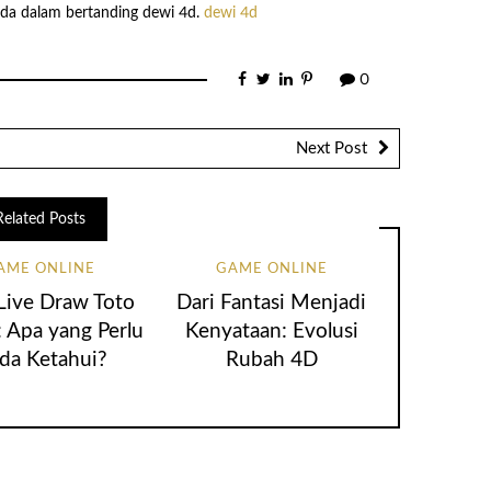
nda dalam bertanding dewi 4d.
dewi 4d
0
Next Post
Related Posts
AME ONLINE
GAME ONLINE
 Live Draw Toto
Dari Fantasi Menjadi
 Apa yang Perlu
Kenyataan: Evolusi
da Ketahui?
Rubah 4D