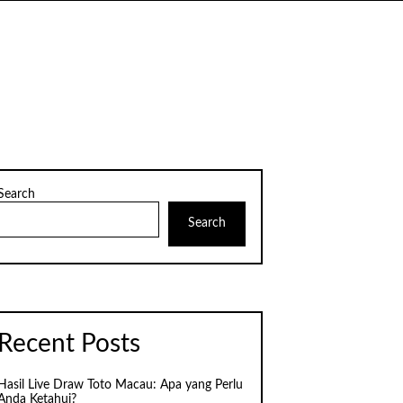
Search
Search
Recent Posts
Hasil Live Draw Toto Macau: Apa yang Perlu
Anda Ketahui?