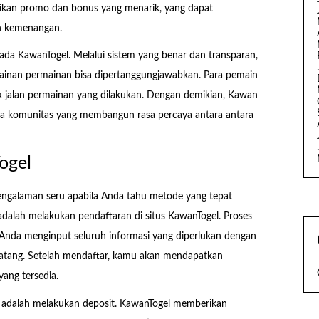
erikan promo dan bonus yang menarik, yang dapat
h kemenangan.
pada KawanTogel. Melalui sistem yang benar dan transparan,
rmainan permainan bisa dipertanggungjawabkan. Para pemain
 jalan permainan yang dilakukan. Dengan demikian, Kawan
juga komunitas yang membangun rasa percaya antara antara
ogel
engalaman seru apabila Anda tahu metode yang tepat
dalah melakukan pendaftaran di situs KawanTogel. Proses
n Anda menginput seluruh informasi yang diperlukan dengan
datang. Setelah mendaftar, kamu akan mendapatkan
ang tersedia.
ya adalah melakukan deposit. KawanTogel memberikan