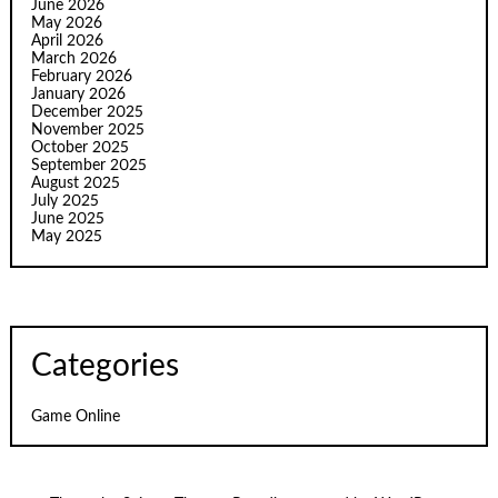
June 2026
May 2026
April 2026
March 2026
February 2026
January 2026
December 2025
November 2025
October 2025
September 2025
August 2025
July 2025
June 2025
May 2025
Categories
Game Online