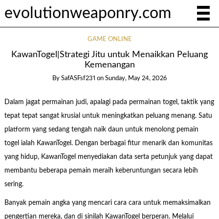
evolutionweaponry.com
GAME ONLINE
KawanTogel|Strategi Jitu untuk Menaikkan Peluang
Kemenangan
By
SafASFsf231
on
Sunday, May 24, 2026
Dalam jagat permainan judi, apalagi pada permainan togel, taktik yang
tepat tepat sangat krusial untuk meningkatkan peluang menang. Satu
platform yang sedang tengah naik daun untuk menolong pemain
togel ialah KawanTogel. Dengan berbagai fitur menarik dan komunitas
yang hidup, KawanTogel menyediakan data serta petunjuk yang dapat
membantu beberapa pemain meraih keberuntungan secara lebih
sering.
Banyak pemain angka yang mencari cara cara untuk memaksimalkan
pengertian mereka, dan di sinilah KawanTogel berperan. Melalui