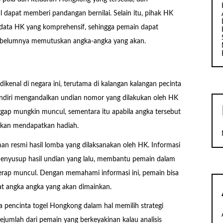
dapat memberi pandangan bernilai. Selain itu, pihak HK
data HK yang komprehensif, sehingga pemain dapat
sebelumnya memutuskan angka-angka yang akan.
ikenal di negara ini, terutama di kalangan kalangan pecinta
ndiri mengandalkan undian nomor yang dilakukan oleh HK
gap mungkin muncul, sementara itu apabila angka tersebut
tkan mendapatkan hadiah.
 resmi hasil lomba yang dilaksanakan oleh HK. Informasi
enyusup hasil undian yang lalu, membantu pemain dalam
erap muncul. Dengan memahami informasi ini, pemain bisa
at angka angka yang akan dimainkan.
 pencinta togel Hongkong dalam hal memilih strategi
ejumlah dari pemain yang berkeyakinan kalau analisis