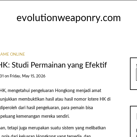
evolutionweaponry.com
AME ONLINE
: Studi Permainan yang Efektif
31
on
Friday, May 15, 2026
e HK, mengetahui pengeluaran Hongkong menjadi amat
unjukkan membuktikan hasil atau hasil nomor lotere HK di
iperoleh dari hasil pengeluaran, para pemain bisa
 peluang kemenangan mereka sendiri.
n, tetapi juga merupakan suatu sistem yang melibatkan
s pola dari keluaran Hongkong yang tersedia, dan