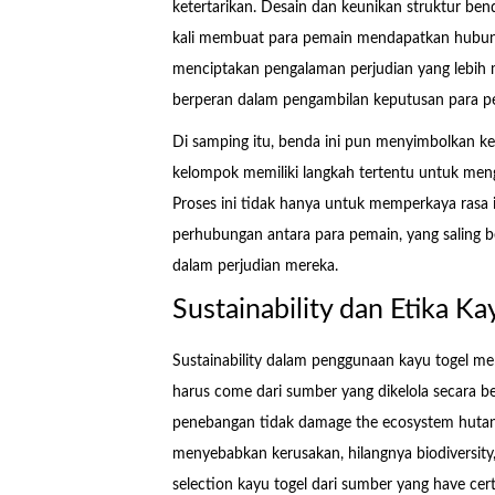
ketertarikan. Desain dan keunikan struktur bend
kali membuat para pemain mendapatkan hubun
menciptakan pengalaman perjudian yang lebih m
berperan dalam pengambilan keputusan para p
Di samping itu, benda ini pun menyimbolkan keb
kelompok memiliki langkah tertentu untuk mengg
Proses ini tidak hanya untuk memperkaya rasa i
perhubungan antara para pemain, yang saling be
dalam perjudian mereka.
Sustainability dan Etika Ka
Sustainability dalam penggunaan kayu togel men
harus come dari sumber yang dikelola secara 
penebangan tidak damage the ecosystem hutan. 
menyebabkan kerusakan, hilangnya biodiversity,
selection kayu togel dari sumber yang have cer