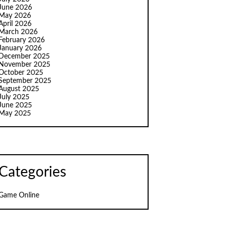
June 2026
May 2026
April 2026
March 2026
February 2026
January 2026
December 2025
November 2025
October 2025
September 2025
August 2025
July 2025
June 2025
May 2025
Categories
Game Online