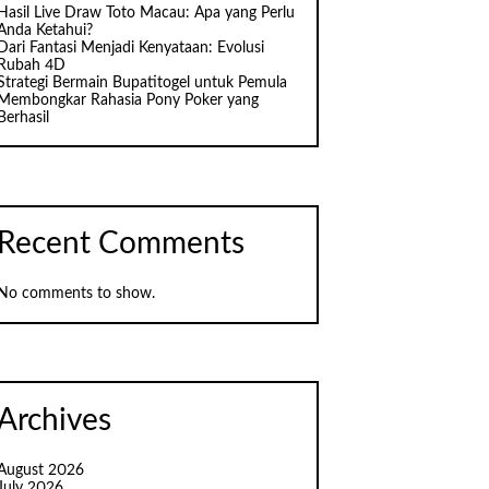
Hasil Live Draw Toto Macau: Apa yang Perlu
Anda Ketahui?
Dari Fantasi Menjadi Kenyataan: Evolusi
Rubah 4D
Strategi Bermain Bupatitogel untuk Pemula
Membongkar Rahasia Pony Poker yang
Berhasil
Recent Comments
No comments to show.
Archives
August 2026
July 2026