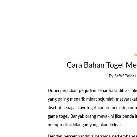
G
Cara Bahan Togel M
By
SafASFsf231
Dunia perjudian perjudian senantiasa dihiasi 
yang paling menarik minat sejumlah masyarakat
disebut sebagai kayutogel, sudah menjadi pemb
game togel. Banyak orang meyakini jika benda 
memprediksi bilangan yang akan keluar.
Dengan berkembangnya bersama perkembangan ga