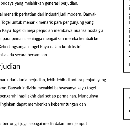
l budaya yang melahirkan generasi perjudian.
i menarik perhatian dari industri judi modern. Banyak
u Togel untuk menarik menarik para pengunjung yang
 Kayu Togel di meja perjudian membawa nuansa nostalgia
 para pemain, sehingga mengaitkan mereka kembali ke
 Keberlangsungan Togel Kayu dalam konteks ini
bisa ada secara bersamaan.
rjudian
ik dari dunia perjudian, lebih-lebih di antara penjudi yang
sme. Banyak individu meyakini bahwasanya kayu togel
engaruhi hasil akhir dari setiap permainan. Munculnya
 diinginkan dapat memberikan keberuntungan dan
uga berfungsi juga sebagai media dalam menjemput